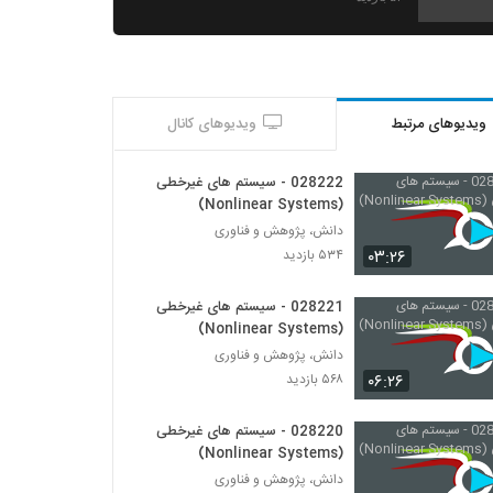
028216 - سیستم های غیرخطی (Nonlinear
Systems)
۵۶۷ بازدید
ویدیوهای مرتبط
ویدیوهای کانال
028217 - سیستم های غیرخطی (Nonlinear
Systems)
۴۹۹ بازدید
028222 - سیستم های غیرخطی
(Nonlinear Systems)
028218 - سیستم های غیرخطی (Nonlinear
دانش، پژوهش و فناوری
Systems)
۰۳:۲۶
۵۳۴ بازدید
۵۸۸ بازدید
028221 - سیستم های غیرخطی
028219 - سیستم های غیرخطی (Nonlinear
(Nonlinear Systems)
Systems)
دانش، پژوهش و فناوری
۵۱۹ بازدید
۰۶:۲۶
۵۶۸ بازدید
028220 - سیستم های غیرخطی (Nonlinear
Systems)
028220 - سیستم های غیرخطی
۴۸۷ بازدید
(Nonlinear Systems)
دانش، پژوهش و فناوری