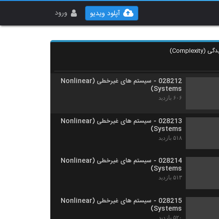
028210 - سیستم های غیرخطی (Nonlinear
Systems)
ورود
آپلود ویدیو
۵۸۵ بازدید
028211 - سیستم های غیرخطی (Nonlinear
Systems)
۵۶۸ بازدید
028212 - سیستم های غیرخطی (Nonlinear
Systems)
۶۰۶ بازدید
028213 - سیستم های غیرخطی (Nonlinear
Systems)
۵۱۸ بازدید
028214 - سیستم های غیرخطی (Nonlinear
Systems)
۵۱۳ بازدید
028215 - سیستم های غیرخطی (Nonlinear
Systems)
۵۲۰ بازدید