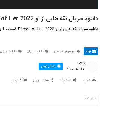
دانلود سریال تکه هایی از او Pieces of Her 2022 قسمت 1
دانلود سریال تکه هایی از او Pieces of Her 2022 قسمت 1 زیرنویس فارسی
فیلم
زیرنویس فارسی
دانلود سریال
دانلود سریال 
میلاد
دنبال کردن
۱۹ اسفند ۱۴۰۰
دانلود
اشتراک
بعدا میبینم
گزارش