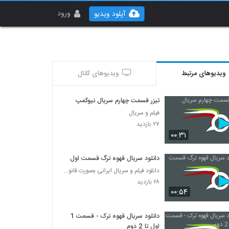
ورود
آپلود ویدیو
ویدیوهای مرتبط
ویدیوهای کانال
تیزر قسمت چهارم سریال نیوکمپ
فیلم و سریال
۲۷ بازدید
۰۰:۳۱
دانلود سریال قهوه ترگ قسمت اول
دانلود فیلم و سریال ایرانی بصورت قانونی
۲۸ بازدید
۰۰:۵۴
دانلود سریال قهوه ترک - قسمت 1
اول تا 2 دوم