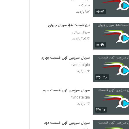
فیلم کده
۰۱:۰۷
۹۱۷ بازدید
تیزر قسمت 44 سریال جیران
سریال ایرانی
۴,۵۶۶ بازدید
۰۰:۴۰
سریال سرزمین کهن قسمت چهارم
tvnostalgia
۲۶ بازدید
۳۶:۳۶
سریال سرزمین کهن قسمت سوم
tvnostalgia
۲۶ بازدید
۳۵:۱۰
سریال سرزمین کهن قسمت دوم