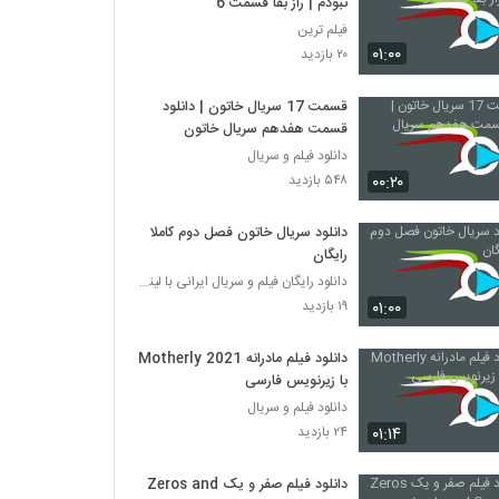
نبودم | راز بقا قسمت 6
فیلم ترین
۰۱:۰۰
۲۰ بازدید
قسمت 17 سریال خاتون | دانلود
قسمت هفدهم سریال خاتون
دانلود فیلم و سریال
۰۰:۲۰
۵۴۸ بازدید
دانلود سریال خاتون فصل دوم کاملا
رایگان
دانلود رایگان فیلم و سریال ایرانی با لینک مستقیم
۰۱:۰۰
۱۹ بازدید
دانلود فیلم مادرانه Motherly 2021
با زیرنویس فارسی
دانلود فیلم و سریال
۰۱:۱۴
۲۴ بازدید
دانلود فیلم صفر و یک Zeros and