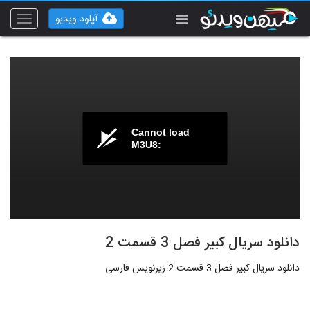
آپلود ویدیو
Toggle
vigation
Cannot load
M3U8:
دانلود سریال کبیر فصل 3 قسمت 2
دانلود سریال کبیر فصل 3 قسمت 2 زیرنویس فارسی