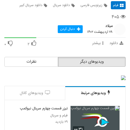
فیلم
زیرنویس فارسی
دانلود سریال
دانلود سریال کبیر
۴۰۵
میلاد
دنبال کردن
۲۸ اردیبهشت ۱۴۰۲
دانلود
بیشتر
۰
۲
ویدیوهای دیگر
نظرات
ویدیوهای مرتبط
ویدیوهای کانال
تیزر قسمت چهارم سریال نیوکمپ
فیلم و سریال
۲۹ بازدید
۰۰:۳۱