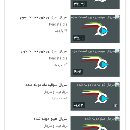
۳۶:۳۶
سریال سرزمین کهن قسمت سوم
tvnostalgia
۲۶ بازدید
۳۵:۱۰
سریال سرزمین کهن قسمت دوم
tvnostalgia
۲۳ بازدید
۴۰:۱۱
سریال شوالیه ماه دوبله شده
تریلر فیلم و سریال
۱,۰۰۴ بازدید
۰۱:۵۳
HD
سریال هیلو دوبله شده
تریلر فیلم و سریال