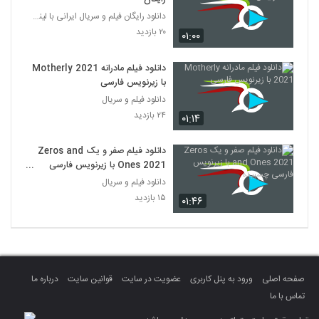
دانلود رایگان فیلم و سریال ایرانی با لینک مستقیم
۲۰ بازدید
۰۱:۰۰
دانلود فیلم مادرانه Motherly 2021
با زیرنویس فارسی
دانلود فیلم و سریال
۲۴ بازدید
۰۱:۱۴
دانلود فیلم صفر و یک Zeros and
Ones 2021 با زیرنویس فارسی
چسبیده
دانلود فیلم و سریال
۱۵ بازدید
۰۱:۴۶
صفحه اصلی
ورود به پنل کاربری
عضویت در سایت
قوانین سایت
درباره ما
تماس با ما