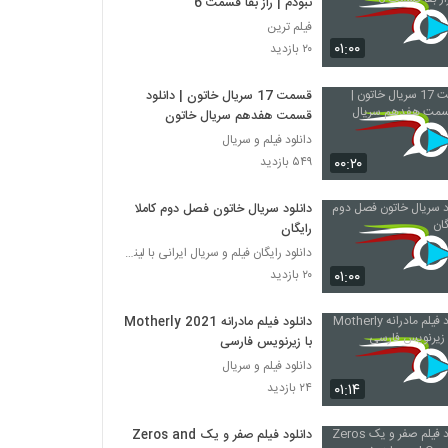
نبودم | راز بقا قسمت 6
فیلم ترین
۰۱:۰۰
۲۰ بازدید
قسمت 17 سریال خاتون | دانلود
قسمت هفدهم سریال خاتون
دانلود فیلم و سریال
۰۰:۲۰
۵۴۹ بازدید
دانلود سریال خاتون فصل دوم کاملا
رایگان
دانلود رایگان فیلم و سریال ایرانی با لینک مستقیم
۰۱:۰۰
۲۰ بازدید
دانلود فیلم مادرانه Motherly 2021
با زیرنویس فارسی
دانلود فیلم و سریال
۰۱:۱۴
۲۴ بازدید
دانلود فیلم صفر و یک Zeros and