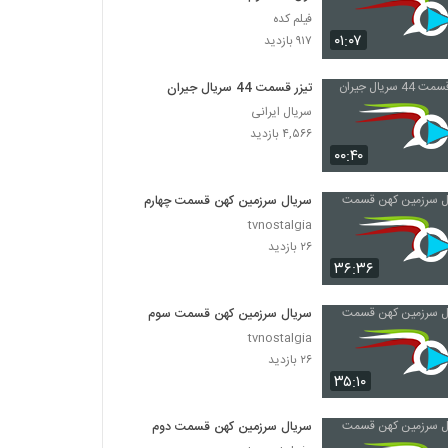
فیلم کده
۰۱:۰۷
۹۱۷ بازدید
تیزر قسمت 44 سریال جیران
سریال ایرانی
۴,۵۶۶ بازدید
۰۰:۴۰
سریال سرزمین کهن قسمت چهارم
tvnostalgia
۲۶ بازدید
۳۶:۳۶
سریال سرزمین کهن قسمت سوم
tvnostalgia
۲۶ بازدید
۳۵:۱۰
سریال سرزمین کهن قسمت دوم