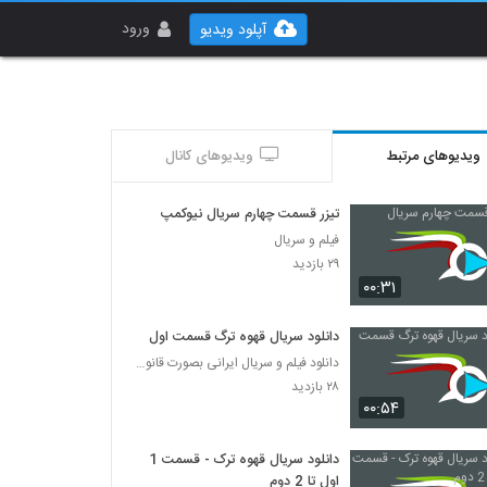
ورود
آپلود ویدیو
ویدیوهای مرتبط
ویدیوهای کانال
تیزر قسمت چهارم سریال نیوکمپ
فیلم و سریال
۲۹ بازدید
۰۰:۳۱
دانلود سریال قهوه ترگ قسمت اول
دانلود فیلم و سریال ایرانی بصورت قانونی
۲۸ بازدید
۰۰:۵۴
دانلود سریال قهوه ترک - قسمت 1
اول تا 2 دوم