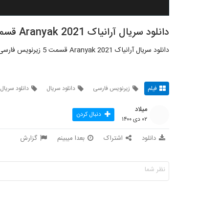
دانلود سریال آرانیاک Aranyak 2021 قسمت 5
دانلود سریال آرانیاک Aranyak 2021 قسمت 5 زیرنویس فارسی
فیلم
زیرنویس فارسی
دانلود سریال
دانلود سریال 
میلاد
دنبال کردن
۰۲ دی ۱۴۰۰
دانلود
اشتراک
بعدا میبینم
گزارش