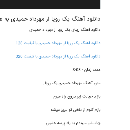
دانلود آهنگ یک رویا از مهرداد حمیدی به هم
دانلود آهنگ زیبای یک رویا از مهرداد حمیدی
دانلود آهنگ یک رویا از مهرداد حمیدی با کیفیت 128
دانلود آهنگ یک رویا از مهرداد حمیدی با کیفیت 320
مدت زمان : 3:03
متن آهنگ مهرداد حمیدی یک رویا :
باز با خیالت زیر بارون راه میرم
بازم گلوم از بغض تو لبریز میشه
چشمامو میبندم به یاد پرسه هامون