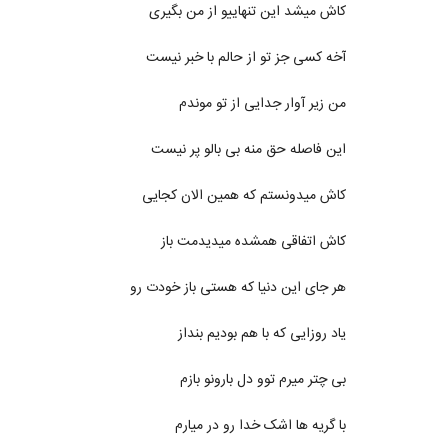
کاش میشد این تنهاییو از من بگیری
آخه کسی جز تو از حالم با خبر نیست
من زیر آوار جدایی از تو موندم
این فاصله حق منه بی بالو پر نیست
کاش میدونستم که همین الان کجایی
کاش اتفاقی همشده میدیدمت باز
هر جای این دنیا که هستی باز خودت رو
یاد روزایی که با هم بودیم بنداز
بی چتر میرم توو دل بارونو بازم
با گریه ها اشک خدا رو در میارم