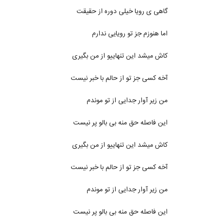
گاهی ی رویا خیلی دوره از حقیقت
اما هنوزم جز تو رویایی ندارم
کاش میشد این تنهاییو از من بگیری
آخه کسی جز تو از حالم با خبر نیست
من زیر آوار جدایی از تو موندم
این فاصله حق منه بی بالو پر نیست
کاش میشد این تنهاییو از من بگیری
آخه کسی جز تو از حالم با خبر نیست
من زیر آوار جدایی از تو موندم
این فاصله حق منه بی بالو پر نیست