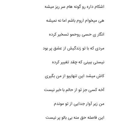
اشکام داره رو گونه هام سر ریز میشه
هی میخوام اروم باشم اما نه نمیشه
انگار ی حسی روحمو تسخیر کرده
مردی که با تو زندگیش از عشق پر بود
نیستی ببینی که چقد تغییر کرده
کاش میشد این تنهاییو از من بگیری
آخه کسی جز تو از حالم با خبر نیست
من زیر آوار جدایی از تو موندم
این فاصله حق منه بی بالو پر نیست