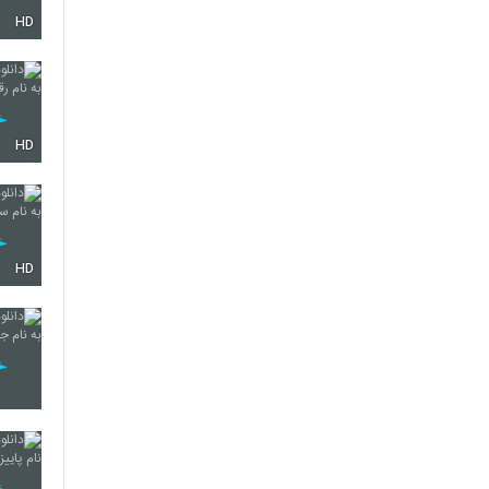
HD
HD
HD