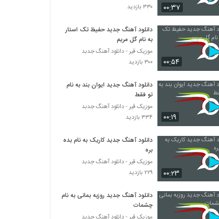
۰۰:۳۷
۳۳۰ بازدید
مهران (جدید) آهنگ این زندگی
دانلود آهنگ جدید حفیظ تک استار
۶۳۷ بازدید
به نام گل مریم
موزیک قیر - دانلود آهنگ جدبد
۰۰:۵۴
۳۰۰ بازدید
دانلود آهنگ جدید ایوان بند به نام
تو فقط
موزیک قیر - دانلود آهنگ جدبد
۰۰:۱۹
۳۳۴ بازدید
دانلود آهنگ جدید کاریک به نام بده
بره
موزیک قیر - دانلود آهنگ جدبد
۰۰:۲۳
۲۲۹ بازدید
دانلود آهنگ جدید روزبه بمانی به نام
چشمات
موزیک قیر - دانلود آهنگ جدبد