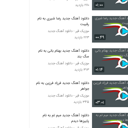
۰۱:۰۰
۲۷۰ بازدید
دانلود آهنگ جدید رضا شیری به نام
رقیبت
موزیک قیر - دانلود آهنگ جدبد
۰۰:۴۹
۲۲۳ بازدید
دانلود آهنگ جدید بهنام بانی به نام
سگ بند
موزیک قیر - دانلود آهنگ جدبد
۰۱:۱۴
۳۱۳ بازدید
دانلود آهنگ جدید فرزاد فرزین به نام
جواهر
موزیک قیر - دانلود آهنگ جدبد
۰۳:۰۱
۳۴۵ بازدید
دانلود آهنگ جدید میم تم به نام
پاییزها دیدم
موزیک قیر - دانلود آهنگ جدبد