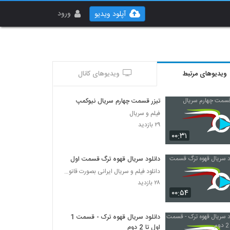
ورود
آپلود ویدیو
ویدیوهای مرتبط
ویدیوهای کانال
تیزر قسمت چهارم سریال نیوکمپ
فیلم و سریال
۲۹ بازدید
۰۰:۳۱
دانلود سریال قهوه ترگ قسمت اول
دانلود فیلم و سریال ایرانی بصورت قانونی
۲۸ بازدید
۰۰:۵۴
دانلود سریال قهوه ترک - قسمت 1
اول تا 2 دوم