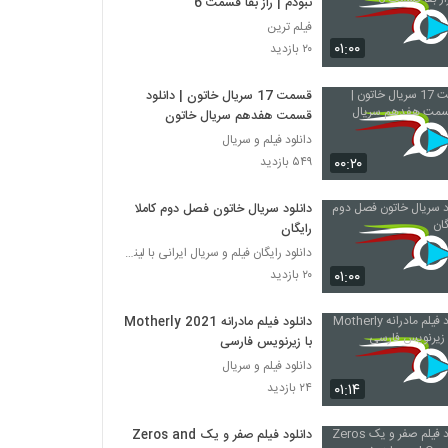
نبودم | راز بقا قسمت 6
فیلم ترین
۰۱:۰۰
۲۰ بازدید
قسمت 17 سریال خاتون | دانلود
قسمت هفدهم سریال خاتون
دانلود فیلم و سریال
۰۰:۲۰
۵۴۹ بازدید
دانلود سریال خاتون فصل دوم کاملا
رایگان
دانلود رایگان فیلم و سریال ایرانی با لینک مستقیم
۰۱:۰۰
۲۰ بازدید
دانلود فیلم مادرانه Motherly 2021
با زیرنویس فارسی
دانلود فیلم و سریال
۰۱:۱۴
۲۴ بازدید
دانلود فیلم صفر و یک Zeros and