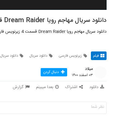
دانلود سریال مهاجم رویا Dream Raider قسمت 4
دانلود سریال مهاجم رویا Dream Raider قسمت 4 زیرنویس فارسی
فیلم
زیرنویس فارسی
دانلود سریال
دانلود سریال 
میلاد
دنبال کردن
۰۳ اسفند ۱۴۰۰
دانلود
اشتراک
بعدا میبینم
گزارش