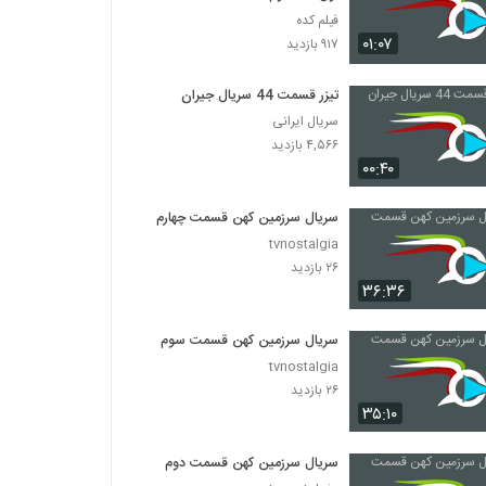
فیلم کده
۰۱:۰۷
۹۱۷ بازدید
تیزر قسمت 44 سریال جیران
سریال ایرانی
۴,۵۶۶ بازدید
۰۰:۴۰
سریال سرزمین کهن قسمت چهارم
tvnostalgia
۲۶ بازدید
۳۶:۳۶
سریال سرزمین کهن قسمت سوم
tvnostalgia
۲۶ بازدید
۳۵:۱۰
سریال سرزمین کهن قسمت دوم