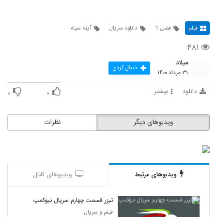
فیلم
فصل 1
دانلود سریال
آینه سیاه
۴۸۱
میلاد
دنبال کردن
۳۱ مرداد ۱۴۰۰
دانلود
بیشتر
۰
۰
ویدیوهای دیگر
نظرات
ویدیوهای مرتبط
ویدیوهای کانال
تیزر قسمت چهارم سریال نیوکمپ
فیلم و سریال