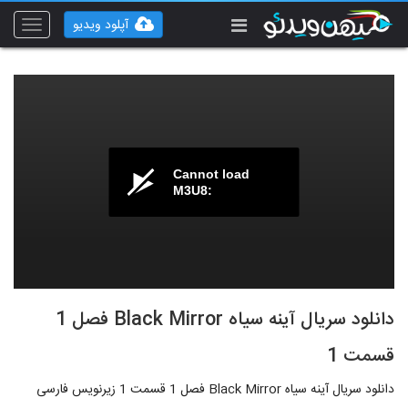
آپلود ویدیو
Toggle
vigation
Cannot load
M3U8:
دانلود سریال آینه سیاه Black Mirror فصل 1
قسمت 1
دانلود سریال آینه سیاه Black Mirror فصل 1 قسمت 1 زیرنویس فارسی