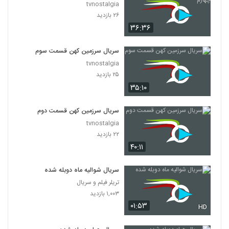
tvnostalgia
۲۶ بازدید
۳۶:۳۶
سریال سرزمین کهن قسمت سوم
tvnostalgia
۲۵ بازدید
۳۵:۱۰
سریال سرزمین کهن قسمت دوم
tvnostalgia
۲۲ بازدید
۴۰:۱۱
سریال شوالیه ماه دوبله شده
تریلر فیلم و سریال
۱,۰۰۳ بازدید
۰۱:۵۳
HD