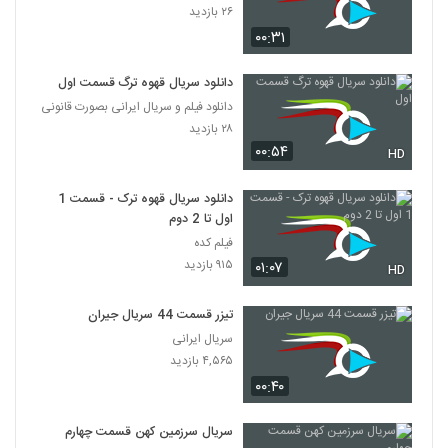
۲۶ بازدید
۰۰:۳۱
دانلود سریال قهوه ترگ قسمت اول
دانلود فیلم و سریال ایرانی بصورت قانونی
۲۸ بازدید
۰۰:۵۴
HD
دانلود سریال قهوه ترک - قسمت 1
اول تا 2 دوم
فیلم کده
۹۱۵ بازدید
۰۱:۰۷
HD
تیزر قسمت 44 سریال جیران
سریال ایرانی
۴,۵۶۵ بازدید
۰۰:۴۰
سریال سرزمین کهن قسمت چهارم