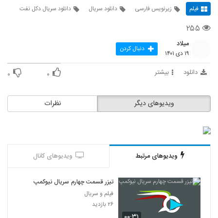
فیلم
زیرنویس فارسی
دانلود سریال
دانلود سریال دکل نفت
۲۵۵
میلاد
دنبال کردن
۱۹ دی ۱۴۰۱
دانلود
بیشتر
۰
۰
ویدیوهای دیگر
نظرات
ویدیوهای مرتبط
ویدیوهای کانال
تیزر قسمت چهارم سریال نیوکمپ
فیلم و سریال
۲۶ بازدید
۰۰:۳۱