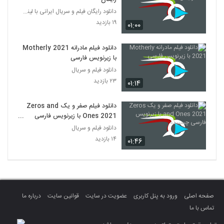
دانلود رایگان فیلم و سریال ایرانی با لینک مستقیم
۱۹ بازدید
۰۱:۰۰
دانلود فیلم مادرانه Motherly 2021
با زیرنویس فارسی
دانلود فیلم و سریال
۲۳ بازدید
۰۱:۱۴
دانلود فیلم صفر و یک Zeros and
Ones 2021 با زیرنویس فارسی
چسبیده
دانلود فیلم و سریال
۱۴ بازدید
۰۱:۴۶
صفحه اصلی
ورود به پنل کاربری
عضویت در سایت
قوانین سایت
درباره ما
تماس با ما