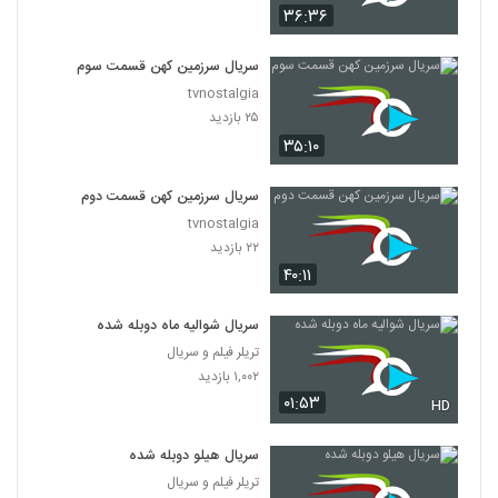
۳۶:۳۶
سریال سرزمین کهن قسمت سوم
tvnostalgia
۲۵ بازدید
۳۵:۱۰
سریال سرزمین کهن قسمت دوم
tvnostalgia
۲۲ بازدید
۴۰:۱۱
سریال شوالیه ماه دوبله شده
تریلر فیلم و سریال
۱,۰۰۲ بازدید
۰۱:۵۳
HD
سریال هیلو دوبله شده
تریلر فیلم و سریال