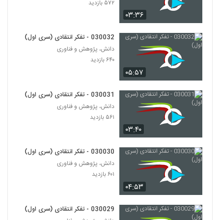
۵۷۲ بازدید
۵۴۲ بازدید
116
۰۳:۳۶
028127 - نظریه شبکه (Network Theory)
030032 - تفکر انتقادی (سری اول)
۵۳۳ بازدید
117
دانش، پژوهش و فناوری
۶۴۰ بازدید
028128 - نظریه شبکه (Network Theory)
۰۵:۵۷
۵۵۸ بازدید
118
030031 - تفکر انتقادی (سری اول)
دانش، پژوهش و فناوری
028129 - نظریه شبکه (Network Theory)
۵۶۱ بازدید
۶۲۹ بازدید
119
۰۳:۴۰
028130 - نظریه شبکه (Network Theory)
030030 - تفکر انتقادی (سری اول)
۶۱۳ بازدید
120
دانش، پژوهش و فناوری
۶۰۱ بازدید
۰۴:۵۳
028131 - نظریه شبکه (Network Theory)
۶۰۳ بازدید
121
030029 - تفکر انتقادی (سری اول)