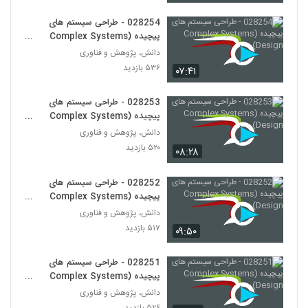
۴۲۲ بازدید
275
028254 - طراحی سیستم های
پیچیده (Complex Systems
028287 - (Blockchain)
Design)
دانش، پژوهش و فناوری
۴۴۱ بازدید
276
۵۳۶ بازدید
۰۷:۴۱
028288 - (Blockchain)
028253 - طراحی سیستم های
۳۸۷ بازدید
پیچیده (Complex Systems
277
Design)
دانش، پژوهش و فناوری
۵۲۰ بازدید
۰۸:۲۸
028289 - (Blockchain)
۳۹۱ بازدید
278
028252 - طراحی سیستم های
پیچیده (Complex Systems
028290 - (Blockchain)
Design)
دانش، پژوهش و فناوری
۴۱۴ بازدید
۵۱۷ بازدید
279
۰۹:۵۰
028291 - (Blockchain)
028251 - طراحی سیستم های
پیچیده (Complex Systems
۴۰۲ بازدید
280
Design)
دانش، پژوهش و فناوری