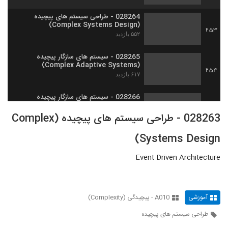
028264 - طراحی سیستم های پیچیده
(Complex Systems Design)
253
۵۵۲ بازدید
028265 - سیستم های سازگار پیچیده
(Complex Adaptive Systems)
254
۶۱۷ بازدید
028266 - سیستم های سازگار پیچیده
(Complex Adaptive Systems)
255
028263 - طراحی سیستم های پیچیده (Complex
۵۷۱ بازدید
Systems Design)
028267 - سیستم های سازگار پیچیده
(Complex Adaptive Systems)
256
۵۸۸ بازدید
Event Driven Architecture
028268 - سیستم های سازگار پیچیده
(Complex Adaptive Systems)
257
۵۱۵ بازدید
آموزشی
A010 - پیچیدگی (Complexity)
طراحی سیستم های پیچیده
028269 - سیستم های سازگار پیچیده
(Complex Adaptive Systems)