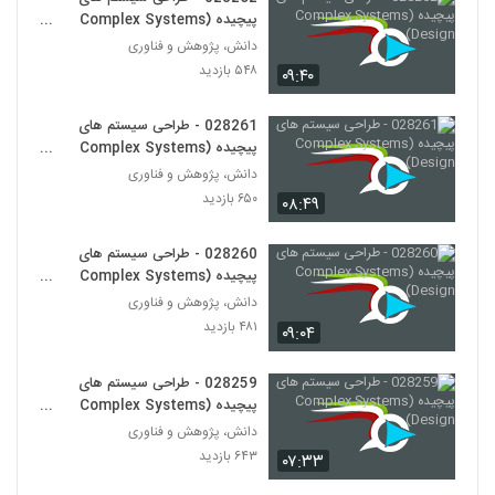
028275 - سیستم های سازگار پیچیده
پیچیده (Complex Systems
(Complex Adaptive Systems)
Design)
264
دانش، پژوهش و فناوری
۵۹۱ بازدید
۵۴۸ بازدید
۰۹:۴۰
028276 - سیستم های سازگار پیچیده
(Complex Adaptive Systems)
028261 - طراحی سیستم های
265
۵۸۲ بازدید
پیچیده (Complex Systems
Design)
دانش، پژوهش و فناوری
028277 - سیستم های سازگار پیچیده
۶۵۰ بازدید
(Complex Adaptive Systems)
۰۸:۴۹
266
۵۳۲ بازدید
028260 - طراحی سیستم های
028278 - سیستم های سازگار پیچیده
پیچیده (Complex Systems
(Complex Adaptive Systems)
Design)
دانش، پژوهش و فناوری
267
۵۹۷ بازدید
۴۸۱ بازدید
۰۹:۰۴
028279 - سیستم های سازگار پیچیده
(Complex Adaptive Systems)
028259 - طراحی سیستم های
268
۶۴۳ بازدید
پیچیده (Complex Systems
Design)
دانش، پژوهش و فناوری
028280 - سیستم های سازگار پیچیده
۶۴۳ بازدید
۰۷:۳۳
(Complex Adaptive Systems)
269
۵۷۲ بازدید