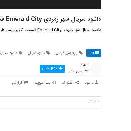
دانلود سریال شهر زمردی Emerald City قسمت 3
دانلود سریال شهر زمردی Emerald City قسمت 3 زیرنویس فارسی
فیلم
زیرنویس فارسی
دانلود سریال
دانلود سریال
میلاد
دنبال کردن
۲۷ بهمن ۱۴۰۰
دانلود
اشتراک
بعدا میبینم
گزارش