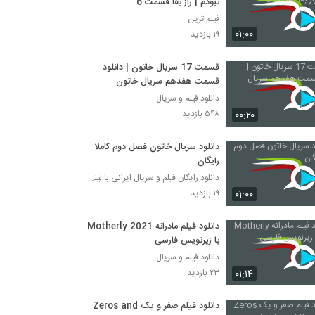
نبودم | راز بقا قسمت 6
فیلم ترین
۰۱:۰۰
۱۹ بازدید
قسمت 17 سریال خاتون | دانلود
قسمت هفدهم سریال خاتون
دانلود فیلم و سریال
۰۰:۲۰
۵۴۸ بازدید
دانلود سریال خاتون فصل دوم کاملا
رایگان
دانلود رایگان فیلم و سریال ایرانی با لینک مستقیم
۰۱:۰۰
۱۹ بازدید
دانلود فیلم مادرانه Motherly 2021
با زیرنویس فارسی
دانلود فیلم و سریال
۰۱:۱۴
۲۳ بازدید
دانلود فیلم صفر و یک Zeros and