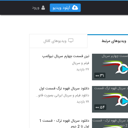
ورود
آپلود ویدیو
ویدیوهای مرتبط
ویدیوهای کانال
تیزر قسمت چهارم سریال نیوکمپ
فیلم و سریال
۲۷ بازدید
۰۰:۳۱
دانلود سریال قهوه ترگ قسمت اول
دانلود فیلم و سریال ایرانی بصورت قانونی
۲۸ بازدید
۰۰:۵۴
دانلود سریال قهوه ترک - قسمت 1
اول تا 2 دوم