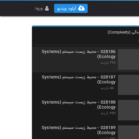
028184 - محیط زیست سیستم (Systems
Ecology)
ورود
آپلود ویدیو
۴۸۳ بازدید
028185 - محیط زیست سیستم (Systems
Ecology)
۵۴۷ بازدید
028186 - محیط زیست سیستم (Systems
Ecology)
۴۴۵ بازدید
028187 - محیط زیست سیستم (Systems
Ecology)
۵۵۰ بازدید
028188 - محیط زیست سیستم (Systems
Ecology)
۴۵۹ بازدید
028189 - محیط زیست سیستم (Systems
Ecology)
۵۷۵ بازدید