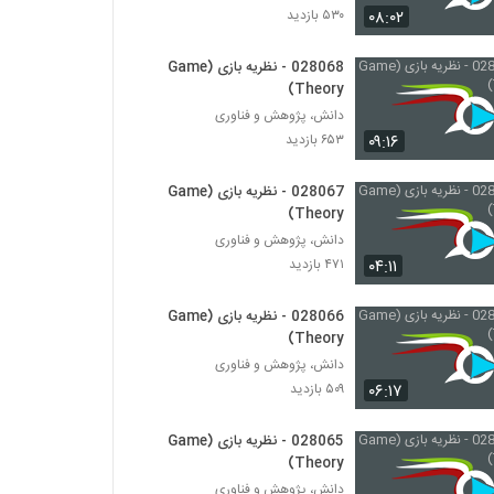
۰۸:۰۲
۵۳۰ بازدید
028066 - نظریه بازی (Game Theory)
028068 - نظریه بازی (Game
۵۰۹ بازدید
Theory)
دانش، پژوهش و فناوری
028067 - نظریه بازی (Game Theory)
۰۹:۱۶
۶۵۳ بازدید
۴۷۱ بازدید
028067 - نظریه بازی (Game
Theory)
028068 - نظریه بازی (Game Theory)
دانش، پژوهش و فناوری
۶۵۳ بازدید
۰۴:۱۱
۴۷۱ بازدید
028066 - نظریه بازی (Game
028069 - نظریه بازی (Game Theory)
Theory)
۵۳۰ بازدید
دانش، پژوهش و فناوری
۰۶:۱۷
۵۰۹ بازدید
028070 - نظریه بازی (Game Theory)
۵۶۸ بازدید
028065 - نظریه بازی (Game
Theory)
دانش، پژوهش و فناوری