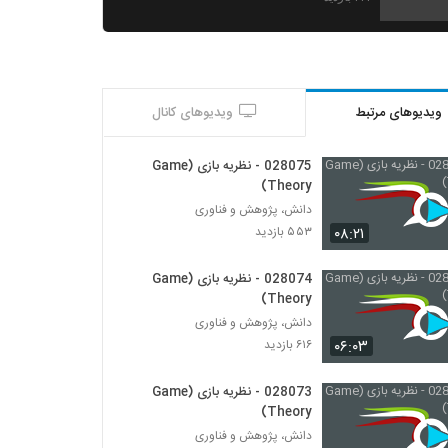
028055 - تجزیه و تحلیل پیچیدگی (Complex
Analytics)
۴۶۵ بازدید
ویدیوهای مرتبط
ویدیوهای کانال
028056 - تجزیه و تحلیل پیچیدگی (Complex
Analytics)
۴۷۹ بازدید
028075 - نظریه بازی (Game
Theory)
028057 - تجزیه و تحلیل پیچیدگی (Complex
دانش، پژوهش و فناوری
Analytics)
۰۸:۲۱
۵۵۳ بازدید
۴۸۱ بازدید
028074 - نظریه بازی (Game
028058 - تجزیه و تحلیل پیچیدگی (Complex
Theory)
Analytics)
دانش، پژوهش و فناوری
۵۲۹ بازدید
۰۶:۰۳
۶۱۶ بازدید
028059 - تجزیه و تحلیل پیچیدگی (Complex
Analytics)
028073 - نظریه بازی (Game
۴۷۷ بازدید
Theory)
دانش، پژوهش و فناوری