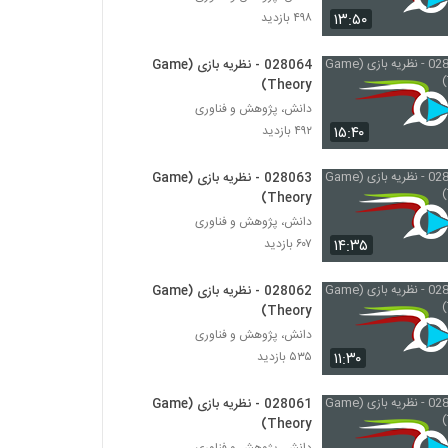
028071 - نظریه بازی (Game Theory)
۱۳:۵۰
۴۹۸ بازدید
۴۸۲ بازدید
028064 - نظریه بازی (Game
Theory)
028072 - نظریه بازی (Game Theory)
۶۶۸ بازدید
دانش، پژوهش و فناوری
۱۵:۴۰
۴۹۲ بازدید
028073 - نظریه بازی (Game Theory)
028063 - نظریه بازی (Game
۵۱۱ بازدید
Theory)
دانش، پژوهش و فناوری
۱۴:۳۵
۶۰۷ بازدید
028074 - نظریه بازی (Game Theory)
۶۱۶ بازدید
028062 - نظریه بازی (Game
Theory)
028075 - نظریه بازی (Game Theory)
دانش، پژوهش و فناوری
۵۵۳ بازدید
۱۱:۳۰
۵۳۵ بازدید
028061 - نظریه بازی (Game
028076 - تفکر سیستمی (Systems
Theory)
Thinking)
دانش، پژوهش و فناوری
۴۷۵ بازدید