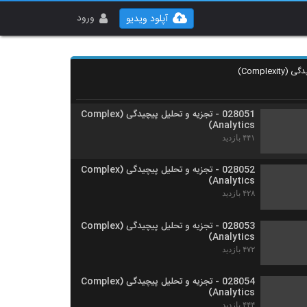
028049 - تجزیه و تحلیل پیچیدگی (Complex
Analytics)
ورود
آپلود ویدیو
۵۳۲ بازدید
028050 - تجزیه و تحلیل پیچیدگی (Complex
Analytics)
۴۶۷ بازدید
028051 - تجزیه و تحلیل پیچیدگی (Complex
Analytics)
۴۴۱ بازدید
028052 - تجزیه و تحلیل پیچیدگی (Complex
Analytics)
۴۲۸ بازدید
028053 - تجزیه و تحلیل پیچیدگی (Complex
Analytics)
۴۷۲ بازدید
028054 - تجزیه و تحلیل پیچیدگی (Complex
Analytics)
۴۴۴ بازدید