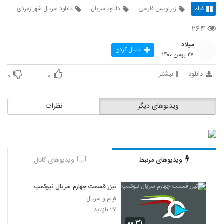
فیلم
زیرنویس فارسی
دانلود سریال
دانلود سریال شهر زمردی
۲۶۴
میلاد
دنبال کردن
۲۷ بهمن ۱۴۰۰
دانلود
بیشتر
۰
۰
ویدیوهای دیگر
نظرات
ویدیوهای مرتبط
ویدیوهای کانال
تیزر قسمت چهارم سریال نیوکمپ
فیلم و سریال
۲۷ بازدید
۰۰:۳۱