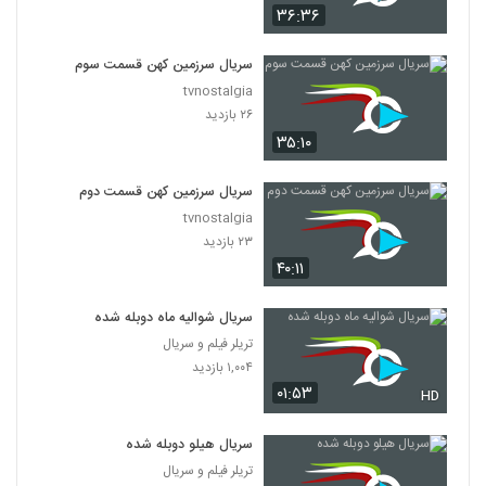
۳۶:۳۶
سریال سرزمین کهن قسمت سوم
tvnostalgia
۲۶ بازدید
۳۵:۱۰
سریال سرزمین کهن قسمت دوم
tvnostalgia
۲۳ بازدید
۴۰:۱۱
سریال شوالیه ماه دوبله شده
تریلر فیلم و سریال
۱,۰۰۴ بازدید
۰۱:۵۳
HD
سریال هیلو دوبله شده
تریلر فیلم و سریال