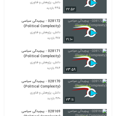
دانش، پژوهش و فناوری
028169 - پیچیدگی سیاسی (Political
Complexity)
۴۴۵ بازدید
۲۲:۵۲
159
۴۳۵ بازدید
028172 - پیچیدگی سیاسی
028170 - پیچیدگی سیاسی (Political
(Political Complexity)
Complexity)
160
دانش، پژوهش و فناوری
۴۳۰ بازدید
۴۸۷ بازدید
۲۱:۱۰
028171 - پیچیدگی سیاسی (Political
Complexity)
028171 - پیچیدگی سیاسی
161
۴۸۴ بازدید
(Political Complexity)
دانش، پژوهش و فناوری
028172 - پیچیدگی سیاسی (Political
Complexity)
۴۸۴ بازدید
۲۳:۵۹
162
۴۸۷ بازدید
028170 - پیچیدگی سیاسی
028173 - پیچیدگی سیاسی (Political
(Political Complexity)
Complexity)
163
دانش، پژوهش و فناوری
۴۴۵ بازدید
۴۳۰ بازدید
۲۳:۱۱
028174 - پیچیدگی سیاسی (Political
Complexity)
028169 - پیچیدگی سیاسی
164
۴۲۷ بازدید