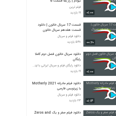
نبودم | راز بقا قسمت 6
فیلم ترین
۰۱:۰۰
۱۹ بازدید
قسمت 17 سریال خاتون | دانلود
قسمت هفدهم سریال خاتون
دانلود فیلم و سریال
۰۰:۲۰
۵۴۸ بازدید
دانلود سریال خاتون فصل دوم کاملا
رایگان
دانلود رایگان فیلم و سریال ایرانی با لینک مستقیم
۰۱:۰۰
۱۹ بازدید
دانلود فیلم مادرانه Motherly 2021
با زیرنویس فارسی
دانلود فیلم و سریال
۰۱:۱۴
۲۳ بازدید
دانلود فیلم صفر و یک Zeros and