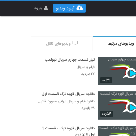
ورود
آپلود ویدیو
ویدیوهای مرتبط
ویدیوهای کانال
تیزر قسمت چهارم سریال نیوکمپ
فیلم و سریال
۲۷ بازدید
۰۰:۳۱
دانلود سریال قهوه ترگ قسمت اول
دانلود فیلم و سریال ایرانی بصورت قانونی
۲۸ بازدید
۰۰:۵۴
دانلود سریال قهوه ترک - قسمت 1
اول تا 2 دوم