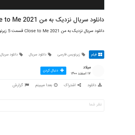
دانلود سریال نزدیک به من Close to Me 2021 قسمت 5
دانلود سریال نزدیک به من Close to Me 2021 قسمت 5 زیرنویس فارسی
فیلم
زیرنویس فارسی
دانلود سریال
دانلود سریال
میلاد
دنبال کردن
۱۷ اسفند ۱۴۰۰
دانلود
اشتراک
بعدا میبینم
گزارش