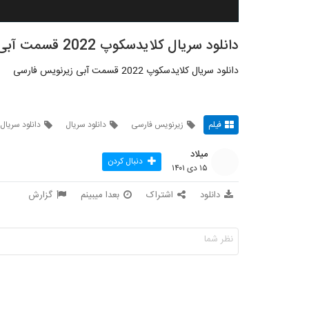
دانلود سریال کلایدسکوپ 2022 قسمت آبی
دانلود سریال کلایدسکوپ 2022 قسمت آبی زیرنویس فارسی
فیلم
زیرنویس فارسی
دانلود سریال
دانلود سریال
میلاد
دنبال کردن
۱۵ دی ۱۴۰۱
دانلود
اشتراک
بعدا میبینم
گزارش