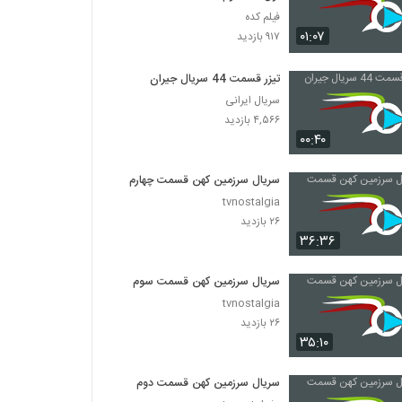
فیلم کده
۰۱:۰۷
۹۱۷ بازدید
تیزر قسمت 44 سریال جیران
سریال ایرانی
۴,۵۶۶ بازدید
۰۰:۴۰
سریال سرزمین کهن قسمت چهارم
tvnostalgia
۲۶ بازدید
۳۶:۳۶
سریال سرزمین کهن قسمت سوم
tvnostalgia
۲۶ بازدید
۳۵:۱۰
سریال سرزمین کهن قسمت دوم