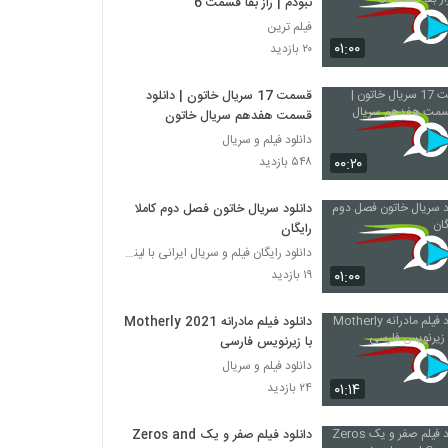
نبودم | راز بقا قسمت 6
فیلم ترین
۰۱:۰۰
۲۰ بازدید
قسمت 17 سریال خاتون | دانلود
قسمت هفدهم سریال خاتون
دانلود فیلم و سریال
۰۰:۲۰
۵۴۸ بازدید
دانلود سریال خاتون فصل دوم کاملا
رایگان
دانلود رایگان فیلم و سریال ایرانی با لینک مستقیم
۰۱:۰۰
۱۹ بازدید
دانلود فیلم مادرانه Motherly 2021
با زیرنویس فارسی
دانلود فیلم و سریال
۰۱:۱۴
۲۴ بازدید
دانلود فیلم صفر و یک Zeros and