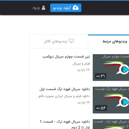
ورود
آپلود ویدیو
ویدیوهای مرتبط
ویدیوهای کانال
تیزر قسمت چهارم سریال نیوکمپ
فیلم و سریال
۲۷ بازدید
۰۰:۳۱
دانلود سریال قهوه ترگ قسمت اول
دانلود فیلم و سریال ایرانی بصورت قانونی
۲۸ بازدید
۰۰:۵۴
دانلود سریال قهوه ترک - قسمت 1
اول تا 2 دوم