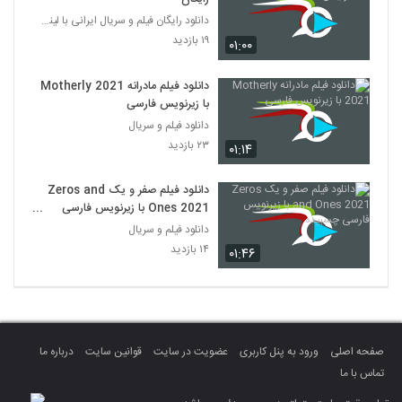
دانلود رایگان فیلم و سریال ایرانی با لینک مستقیم
۱۹ بازدید
۰۱:۰۰
دانلود فیلم مادرانه Motherly 2021
با زیرنویس فارسی
دانلود فیلم و سریال
۲۳ بازدید
۰۱:۱۴
دانلود فیلم صفر و یک Zeros and
Ones 2021 با زیرنویس فارسی
چسبیده
دانلود فیلم و سریال
۱۴ بازدید
۰۱:۴۶
صفحه اصلی
ورود به پنل کاربری
عضویت در سایت
قوانین سایت
درباره ما
تماس با ما