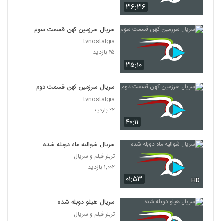
۳۶:۳۶
سریال سرزمین کهن قسمت سوم
tvnostalgia
۲۵ بازدید
۳۵:۱۰
سریال سرزمین کهن قسمت دوم
tvnostalgia
۲۲ بازدید
۴۰:۱۱
سریال شوالیه ماه دوبله شده
تریلر فیلم و سریال
۱,۰۰۲ بازدید
۰۱:۵۳
HD
سریال هیلو دوبله شده
تریلر فیلم و سریال