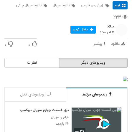
فیلم
زیرنویس فارسی
دانلود سریال
دانلود سریال چاکی
۲۲۳
میلاد
دنبال کردن
۱۱ آذر ۱۴۰۰
دانلود
بیشتر
۰
۰
ویدیوهای دیگر
نظرات
ویدیوهای مرتبط
ویدیوهای کانال
تیزر قسمت چهارم سریال نیوکمپ
فیلم و سریال
۲۶ بازدید
۰۰:۳۱