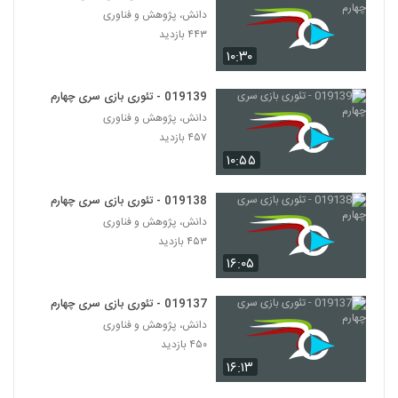
Thinking)
97
دانش، پژوهش و فناوری
۴۵۶ بازدید
۴۴۳ بازدید
۱۰:۳۰
028098 - تفکر انتقادی (Critical
Thinking)
98
۵۲۱ بازدید
019139 - تئوری بازی سری چهارم
دانش، پژوهش و فناوری
028099 - تفکر انتقادی (Critical
۴۵۷ بازدید
Thinking)
99
۱۰:۵۵
۴۳۰ بازدید
028100 - تفکر انتقادی (Critical
019138 - تئوری بازی سری چهارم
Thinking)
دانش، پژوهش و فناوری
100
۵۷۰ بازدید
۴۵۳ بازدید
۱۶:۰۵
028101 - تفکر انتقادی (Critical
Thinking)
101
۴۳۶ بازدید
019137 - تئوری بازی سری چهارم
دانش، پژوهش و فناوری
028102 - تفکر انتقادی (Critical
۴۵۰ بازدید
Thinking)
۱۶:۱۳
102
۵۰۴ بازدید