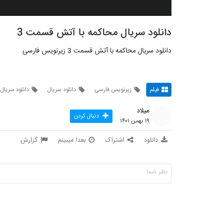
دانلود سریال محاکمه با آتش قسمت 3
دانلود سریال محاکمه با آتش قسمت 3 زیرنویس فارسی
فیلم
زیرنویس فارسی
دانلود سریال
دانلود سریال
میلاد
دنبال کردن
۱۹ بهمن ۱۴۰۱
دانلود
اشتراک
بعدا میبینم
گزارش