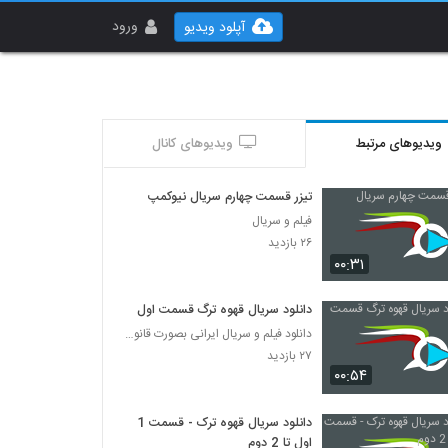
ورود
آپلود ویدیو
ویدیوهای مرتبط
ویدیوهای کانال
تیزر قسمت چهارم سریال نیوکمپ
فیلم و سریال
۲۶ بازدید
۰۰:۳۱
دانلود سریال قهوه ترگ قسمت اول
دانلود فیلم و سریال ایرانی بصورت قانونی
۲۷ بازدید
۰۰:۵۴
دانلود سریال قهوه ترک - قسمت 1
اول تا 2 دوم