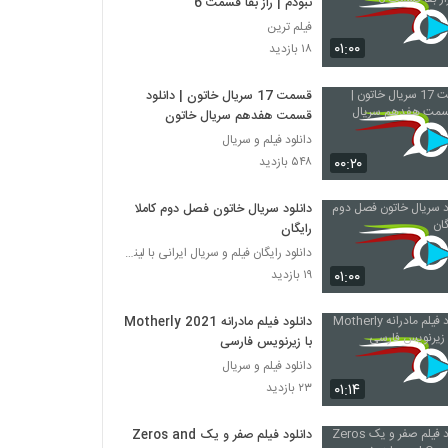
نبودم | راز بقا قسمت 6
فیلم ترین
۰۱:۰۰
۱۸ بازدید
قسمت 17 سریال خاتون | دانلود
قسمت هفدهم سریال خاتون
دانلود فیلم و سریال
۰۰:۲۰
۵۴۸ بازدید
دانلود سریال خاتون فصل دوم کاملا
رایگان
دانلود رایگان فیلم و سریال ایرانی با لینک مستقیم
۰۱:۰۰
۱۹ بازدید
دانلود فیلم مادرانه Motherly 2021
با زیرنویس فارسی
دانلود فیلم و سریال
۰۱:۱۴
۲۳ بازدید
دانلود فیلم صفر و یک Zeros and