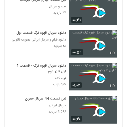
فیلم و سریال
۲۷ بازدید
۰۰:۳۱
دانلود سریال قهوه ترگ قسمت اول
دانلود فیلم و سریال ایرانی بصورت قانونی
۲۸ بازدید
۰۰:۵۴
HD
دانلود سریال قهوه ترک - قسمت 1
اول تا 2 دوم
فیلم کده
۹۱۵ بازدید
۰۱:۰۷
HD
تیزر قسمت 44 سریال جیران
سریال ایرانی
۴,۵۶۶ بازدید
۰۰:۴۰