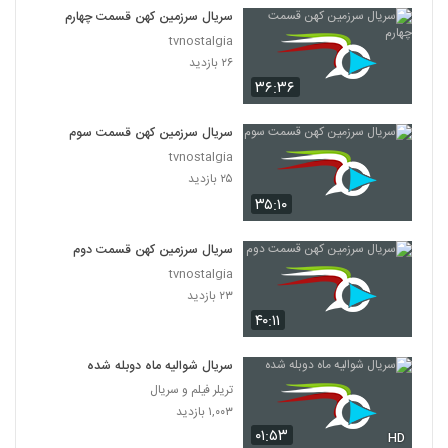
سریال سرزمین کهن قسمت چهارم
tvnostalgia
۲۶ بازدید
۳۶:۳۶
سریال سرزمین کهن قسمت سوم
tvnostalgia
۲۵ بازدید
۳۵:۱۰
سریال سرزمین کهن قسمت دوم
tvnostalgia
۲۳ بازدید
۴۰:۱۱
سریال شوالیه ماه دوبله شده
تریلر فیلم و سریال
۱,۰۰۳ بازدید
۰۱:۵۳
HD