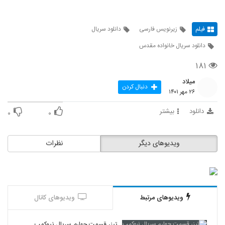
فیلم
زیرنویس فارسی
دانلود سریال
دانلود سریال خانواده مقدس
۱۸۱
میلاد
دنبال کردن
۲۶ مهر ۱۴۰۱
دانلود
بیشتر
۰
۰
ویدیوهای دیگر
نظرات
ویدیوهای مرتبط
ویدیوهای کانال
تیزر قسمت چهارم سریال نیوکمپ