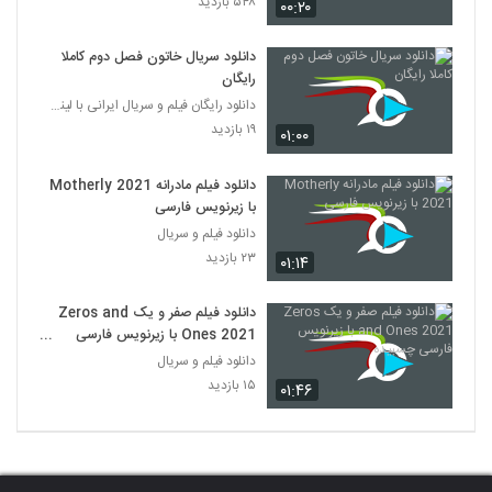
۵۴۸ بازدید
۰۰:۲۰
دانلود سریال خاتون فصل دوم کاملا
رایگان
دانلود رایگان فیلم و سریال ایرانی با لینک مستقیم
۱۹ بازدید
۰۱:۰۰
دانلود فیلم مادرانه Motherly 2021
با زیرنویس فارسی
دانلود فیلم و سریال
۲۳ بازدید
۰۱:۱۴
دانلود فیلم صفر و یک Zeros and
Ones 2021 با زیرنویس فارسی
چسبیده
دانلود فیلم و سریال
۱۵ بازدید
۰۱:۴۶