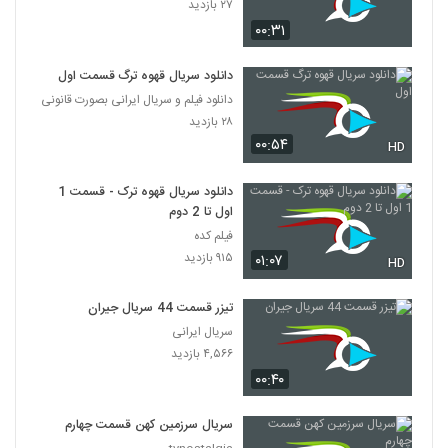
۲۷ بازدید
۰۰:۳۱
دانلود سریال قهوه ترگ قسمت اول
دانلود فیلم و سریال ایرانی بصورت قانونی
۲۸ بازدید
۰۰:۵۴
HD
دانلود سریال قهوه ترک - قسمت 1
اول تا 2 دوم
فیلم کده
۹۱۵ بازدید
۰۱:۰۷
HD
تیزر قسمت 44 سریال جیران
سریال ایرانی
۴,۵۶۶ بازدید
۰۰:۴۰
سریال سرزمین کهن قسمت چهارم