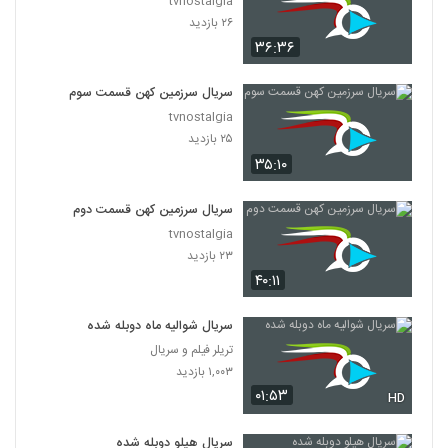
tvnostalgia
۲۶ بازدید
۳۶:۳۶
سریال سرزمین کهن قسمت سوم
tvnostalgia
۲۵ بازدید
۳۵:۱۰
سریال سرزمین کهن قسمت دوم
tvnostalgia
۲۳ بازدید
۴۰:۱۱
سریال شوالیه ماه دوبله شده
تریلر فیلم و سریال
۱,۰۰۳ بازدید
۰۱:۵۳
HD
سریال هیلو دوبله شده