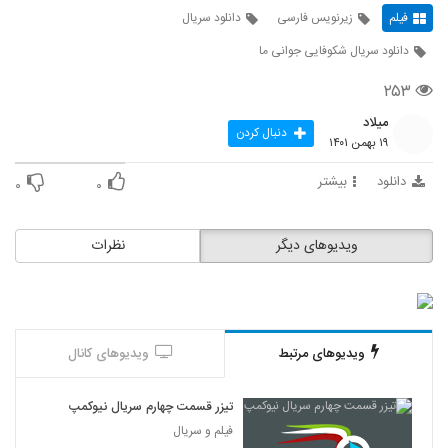
فیلم
زیرنویس فارسی
دانلود سریال
دانلود سریال شکوفایی جوانی ما
۲۵۳
میلاد
دنبال کردن
۱۹ بهمن ۱۴۰۱
دانلود
بیشتر
۰
۰
ویدیوهای دیگر
نظرات
ویدیوهای مرتبط
ویدیوهای کانال
تیزر قسمت چهارم سریال نیوکمپ
فیلم و سریال