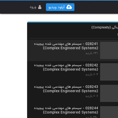
028239 - سیستم های مهندسی شده پیچیده
(Complex Engineered Systems)
ورود
آپلود ویدیو
۵۰۵ بازدید
028240 - سیستم های مهندسی شده پیچیده
(Complex Engineered Systems)
۵۲۹ بازدید
028241 - سیستم های مهندسی شده پیچیده
(Complex Engineered Systems)
۶۳۱ بازدید
028242 - سیستم های مهندسی شده پیچیده
(Complex Engineered Systems)
۶۰۳ بازدید
028243 - سیستم های مهندسی شده پیچیده
(Complex Engineered Systems)
۶۰۶ بازدید
028244 - سیستم های مهندسی شده پیچیده
(Complex Engineered Systems)
۴۹۰ بازدید