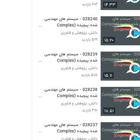
۱۴:۳۳
۶۰۳ بازدید
028256 - طراحی سیستم های پیچیده
(Complex Systems Design)
028240 - سیستم های مهندسی
شده پیچیده (Complex
۵۳۴ بازدید
Engineered Systems)
دانش، پژوهش و فناوری
028257 - طراحی سیستم های پیچیده
۱۵:۲۰
۵۲۹ بازدید
(Complex Systems Design)
۵۳۹ بازدید
028239 - سیستم های مهندسی
شده پیچیده (Complex
028258 - طراحی سیستم های پیچیده
Engineered Systems)
دانش، پژوهش و فناوری
(Complex Systems Design)
۱۵:۱۱
۵۰۵ بازدید
۵۶۳ بازدید
028238 - سیستم های مهندسی
028259 - طراحی سیستم های پیچیده
(Complex Systems Design)
شده پیچیده (Complex
Engineered Systems)
۶۴۳ بازدید
دانش، پژوهش و فناوری
۱۸:۵۱
۴۷۰ بازدید
028260 - طراحی سیستم های پیچیده
(Complex Systems Design)
028237 - سیستم های مهندسی
۴۸۱ بازدید
شده پیچیده (Complex
Engineered Systems)
دانش، پژوهش و فناوری