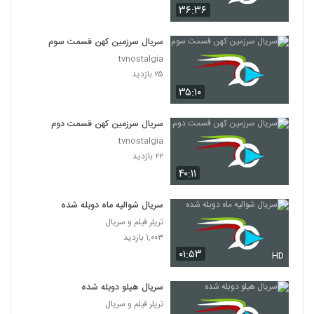
۳۶:۳۶
سریال سرزمین کهن قسمت سوم
tvnostalgia
۲۵ بازدید
۳۵:۱۰
سریال سرزمین کهن قسمت دوم
tvnostalgia
۲۲ بازدید
۴۰:۱۱
سریال شوالیه ماه دوبله شده
تریلر فیلم و سریال
۱,۰۰۳ بازدید
۰۱:۵۳
HD
سریال هیلو دوبله شده
تریلر فیلم و سریال