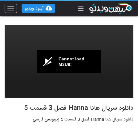
آپلود ویدیو
Toggle
vigation
Cannot load
M3U8:
دانلود سریال هانا Hanna فصل 3 قسمت 5
دانلود سریال هانا Hanna فصل 3 قسمت 5 زیرنویس فارسی