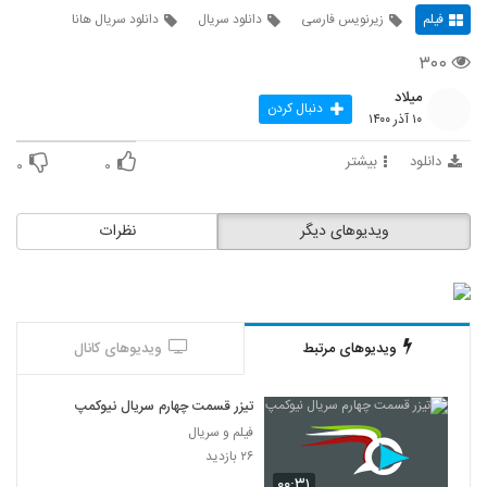
فیلم
زیرنویس فارسی
دانلود سریال
دانلود سریال هانا
۳۰۰
میلاد
دنبال کردن
۱۰ آذر ۱۴۰۰
دانلود
بیشتر
۰
۰
ویدیوهای دیگر
نظرات
ویدیوهای مرتبط
ویدیوهای کانال
تیزر قسمت چهارم سریال نیوکمپ
فیلم و سریال
۲۶ بازدید
۰۰:۳۱