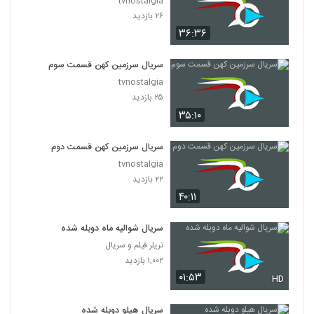
tvnostalgia
۲۶ بازدید
۳۶:۳۶
سریال سرزمین کهن قسمت سوم
tvnostalgia
۲۵ بازدید
۳۵:۱۰
سریال سرزمین کهن قسمت دوم
tvnostalgia
۲۲ بازدید
۴۰:۱۱
سریال شوالیه ماه دوبله شده
تریلر فیلم و سریال
۱,۰۰۲ بازدید
۰۱:۵۳
HD
سریال هیلو دوبله شده