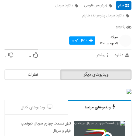
فیلم
زیرنویس فارسی
دانلود سریال
دانلود سریال پدرخوانده هارلم
۳۳۹
میلاد
دنبال کردن
۰۹ بهمن ۱۴۰۱
دانلود
بیشتر
۰
۰
ویدیوهای دیگر
نظرات
ویدیوهای مرتبط
ویدیوهای کانال
تیزر قسمت چهارم سریال نیوکمپ
فیلم و سریال