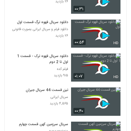
۲۶ بازدید
۰۰:۳۱
دانلود سریال قهوه ترگ قسمت اول
دانلود فیلم و سریال ایرانی بصورت قانونی
۲۶ بازدید
۰۰:۵۴
HD
دانلود سریال قهوه ترک - قسمت 1
اول تا 2 دوم
فیلم کده
۹۱۵ بازدید
۰۱:۰۷
HD
تیزر قسمت 44 سریال جیران
سریال ایرانی
۴,۵۶۵ بازدید
۰۰:۴۰
سریال سرزمین کهن قسمت چهارم