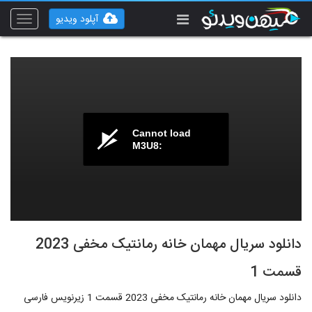
آپلود ویدیو
Toggle
vigation
Cannot load
M3U8:
دانلود سریال مهمان خانه رمانتیک مخفی 2023
قسمت 1
دانلود سریال مهمان خانه رمانتیک مخفی 2023 قسمت 1 زیرنویس فارسی