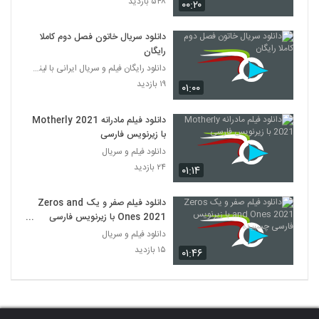
۵۴۸ بازدید
۰۰:۲۰
دانلود سریال خاتون فصل دوم کاملا
رایگان
دانلود رایگان فیلم و سریال ایرانی با لینک مستقیم
۱۹ بازدید
۰۱:۰۰
دانلود فیلم مادرانه Motherly 2021
با زیرنویس فارسی
دانلود فیلم و سریال
۲۴ بازدید
۰۱:۱۴
دانلود فیلم صفر و یک Zeros and
Ones 2021 با زیرنویس فارسی
چسبیده
دانلود فیلم و سریال
۱۵ بازدید
۰۱:۴۶