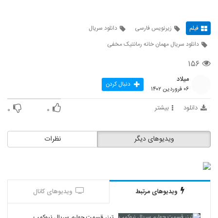
فیلم
زیرنویس فارسی
دانلود سریال
دانلود سریال مهمان خانه رمانتیک مخفی
۱۵۶
میلاد
دنبال کردن
۰۶ فروردین ۱۴۰۲
دانلود
بیشتر
۰
۰
ویدیوهای دیگر
نظرات
ویدیوهای مرتبط
ویدیوهای کانال
تیزر قسمت چهارم سریال نیوکمپ