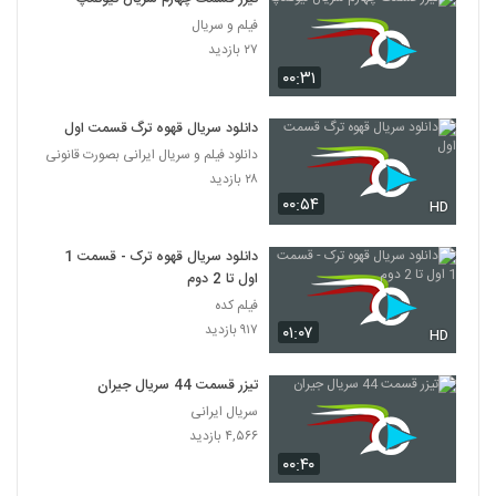
فیلم و سریال
۲۷ بازدید
۰۰:۳۱
دانلود سریال قهوه ترگ قسمت اول
دانلود فیلم و سریال ایرانی بصورت قانونی
۲۸ بازدید
۰۰:۵۴
HD
دانلود سریال قهوه ترک - قسمت 1
اول تا 2 دوم
فیلم کده
۹۱۷ بازدید
۰۱:۰۷
HD
تیزر قسمت 44 سریال جیران
سریال ایرانی
۴,۵۶۶ بازدید
۰۰:۴۰