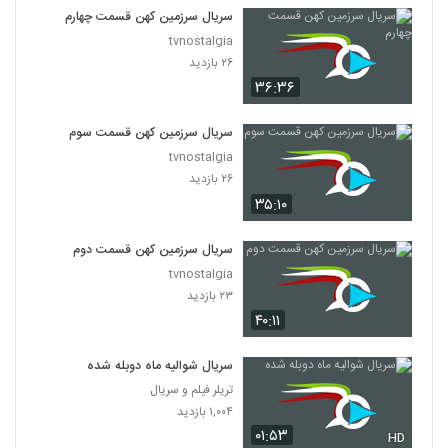
سریال سرزمین کهن قسمت چهارم
tvnostalgia
۲۶ بازدید
۳۶:۳۶
سریال سرزمین کهن قسمت سوم
tvnostalgia
۲۶ بازدید
۳۵:۱۰
سریال سرزمین کهن قسمت دوم
tvnostalgia
۲۳ بازدید
۴۰:۱۱
سریال شوالیه ماه دوبله شده
تریلر فیلم و سریال
۱,۰۰۴ بازدید
۰۱:۵۳
HD