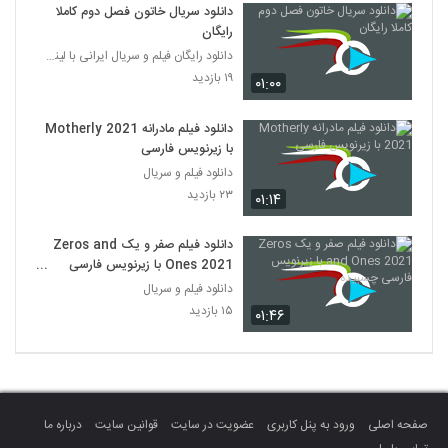
دانلود سریال خاتون فصل دوم کاملا
رایگان
دانلود رایگان فیلم و سریال ایرانی با لینک مستقیم
۱۹ بازدید
۰۱:۰۰
دانلود فیلم مادرانه Motherly 2021
با زیرنویس فارسی
دانلود فیلم و سریال
۲۳ بازدید
۰۱:۱۴
دانلود فیلم صفر و یک Zeros and
Ones 2021 با زیرنویس فارسی
چسبیده
دانلود فیلم و سریال
۱۵ بازدید
۰۱:۴۶
صفحه اصلی
ورود به پنل کاربری
عضویت در سایت
قوانین سایت
درباره ما