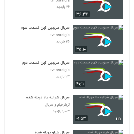
tvnostalgia
۲۶ بازدید
۳۶:۳۶
سریال سرزمین کهن قسمت سوم
tvnostalgia
۲۵ بازدید
۳۵:۱۰
سریال سرزمین کهن قسمت دوم
tvnostalgia
۲۳ بازدید
۴۰:۱۱
سریال شوالیه ماه دوبله شده
تریلر فیلم و سریال
۱,۰۰۳ بازدید
۰۱:۵۳
HD
سریال هیلو دوبله شده