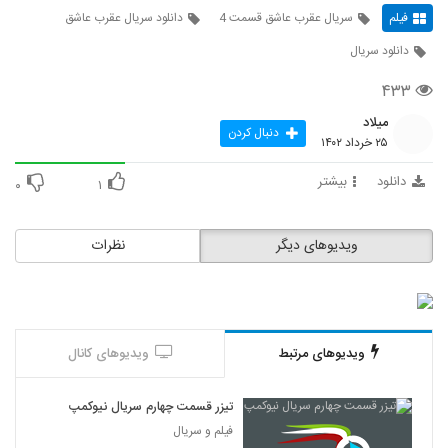
فیلم
سریال عقرب عاشق قسمت 4
دانلود سریال عقرب عاشق
دانلود سریال
۴۳۳
میلاد
دنبال کردن
۲۵ خرداد ۱۴۰۲
دانلود
بیشتر
۰
۱
ویدیوهای دیگر
نظرات
ویدیوهای مرتبط
ویدیوهای کانال
تیزر قسمت چهارم سریال نیوکمپ
فیلم و سریال