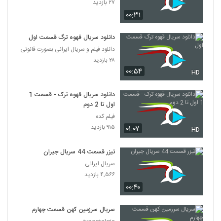
۲۷ بازدید
۰۰:۳۱
دانلود سریال قهوه ترگ قسمت اول
دانلود فیلم و سریال ایرانی بصورت قانونی
۲۸ بازدید
۰۰:۵۴
HD
دانلود سریال قهوه ترک - قسمت 1
اول تا 2 دوم
فیلم کده
۹۱۵ بازدید
۰۱:۰۷
HD
تیزر قسمت 44 سریال جیران
سریال ایرانی
۴,۵۶۶ بازدید
۰۰:۴۰
سریال سرزمین کهن قسمت چهارم