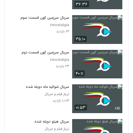
۳۶:۳۶
سریال سرزمین کهن قسمت سوم
tvnostalgia
۲۶ بازدید
۳۵:۱۰
سریال سرزمین کهن قسمت دوم
tvnostalgia
۲۳ بازدید
۴۰:۱۱
سریال شوالیه ماه دوبله شده
تریلر فیلم و سریال
۱,۰۰۴ بازدید
۰۱:۵۳
HD
سریال هیلو دوبله شده
تریلر فیلم و سریال