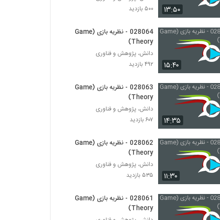
028036 - نظریه سیستم ها (Systems
۱۳:۵۰
۵۰۰ بازدید
Theory)
۴۱۹ بازدید
028064 - نظریه بازی (Game
Theory)
028037 - نظریه سیستم ها (Systems
Theory)
دانش، پژوهش و فناوری
۴۲۲ بازدید
۱۵:۴۰
۴۹۲ بازدید
028038 - نظریه سیستم ها (Systems
028063 - نظریه بازی (Game
Theory)
Theory)
۴۵۶ بازدید
دانش، پژوهش و فناوری
۱۴:۳۵
۶۰۷ بازدید
028039 - نظریه سیستم ها (Systems
Theory)
۴۲۷ بازدید
028062 - نظریه بازی (Game
Theory)
028040 - نظریه سیستم ها (Systems
دانش، پژوهش و فناوری
Theory)
۱۱:۳۰
۵۳۵ بازدید
۴۵۹ بازدید
028061 - نظریه بازی (Game
028041 - نظریه سیستم ها (Systems
Theory)
Theory)
دانش، پژوهش و فناوری
۴۵۶ بازدید