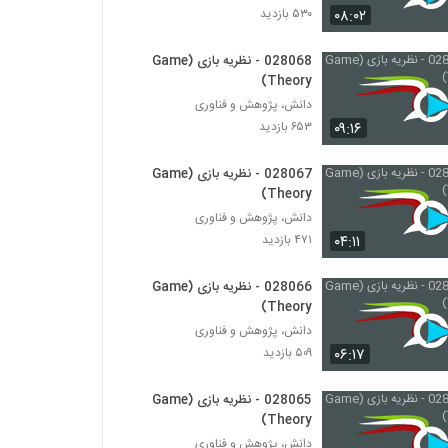
۰۸:۰۲
۵۳۰ بازدید
028031 - نظریه سیستم ها (Systems
Theory)
028068 - نظریه بازی (Game
Theory)
۴۳۹ بازدید
دانش، پژوهش و فناوری
028032 - نظریه سیستم ها (Systems
۰۹:۱۶
۶۵۳ بازدید
Theory)
۵۰۱ بازدید
028067 - نظریه بازی (Game
Theory)
028033 - نظریه سیستم ها (Systems
دانش، پژوهش و فناوری
Theory)
۰۴:۱۱
۴۷۱ بازدید
۴۸۷ بازدید
028066 - نظریه بازی (Game
028034 - نظریه سیستم ها (Systems
Theory)
Theory)
۴۵۶ بازدید
دانش، پژوهش و فناوری
۰۶:۱۷
۵۰۹ بازدید
028035 - نظریه سیستم ها (Systems
Theory)
028065 - نظریه بازی (Game
۴۴۰ بازدید
Theory)
دانش، پژوهش و فناوری