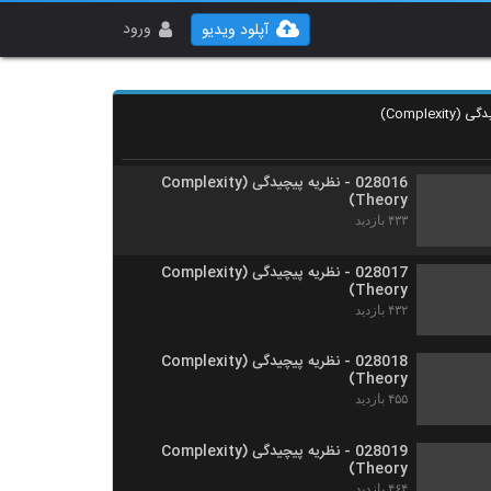
028014 - مدیریت پیچیدگی (Complexity
Management)
ورود
آپلود ویدیو
۵۲۶ بازدید
028015 - مدیریت پیچیدگی (Complexity
Management)
۵۱۲ بازدید
028016 - نظریه پیچیدگی (Complexity
Theory)
۴۳۳ بازدید
028017 - نظریه پیچیدگی (Complexity
Theory)
۴۳۲ بازدید
028018 - نظریه پیچیدگی (Complexity
Theory)
۴۵۵ بازدید
028019 - نظریه پیچیدگی (Complexity
Theory)
۴۶۴ بازدید