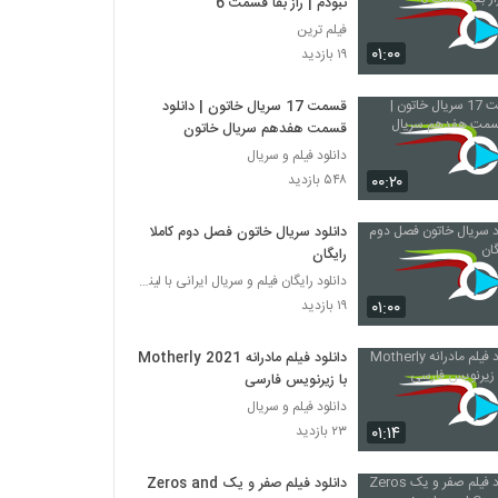
نبودم | راز بقا قسمت 6
فیلم ترین
۰۱:۰۰
۱۹ بازدید
قسمت 17 سریال خاتون | دانلود
قسمت هفدهم سریال خاتون
دانلود فیلم و سریال
۰۰:۲۰
۵۴۸ بازدید
دانلود سریال خاتون فصل دوم کاملا
رایگان
دانلود رایگان فیلم و سریال ایرانی با لینک مستقیم
۰۱:۰۰
۱۹ بازدید
دانلود فیلم مادرانه Motherly 2021
با زیرنویس فارسی
دانلود فیلم و سریال
۰۱:۱۴
۲۳ بازدید
دانلود فیلم صفر و یک Zeros and