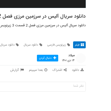
دانلود سریال آلیس در سرزمین مرزی فصل 2 قسمت 3
دانلود سریال آلیس در سرزمین مرزی فصل 2 قسمت 3 زیرنویس فارسی
فیلم
زیرنویس فارسی
دانلود سریال
دانلود سریال
میلاد
دنبال کردن
۱۴ دی ۱۴۰۱
دانلود
اشتراک
بعدا میبینم
گزارش