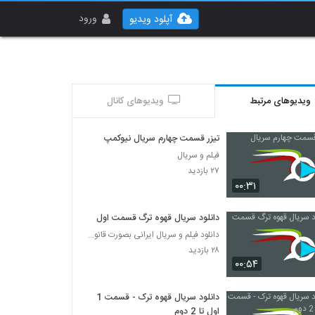
ورود
آپلود ویدیو
ویدیوهای مرتبط
ویدیوهای کانال
تیزر قسمت چهارم سریال نیوکمپ
فیلم و سریال
۲۷ بازدید
۰۰:۳۱
دانلود سریال قهوه ترگ قسمت اول
دانلود فیلم و سریال ایرانی بصورت قانونی
۲۸ بازدید
۰۰:۵۴
دانلود سریال قهوه ترک - قسمت 1
اول تا 2 دوم