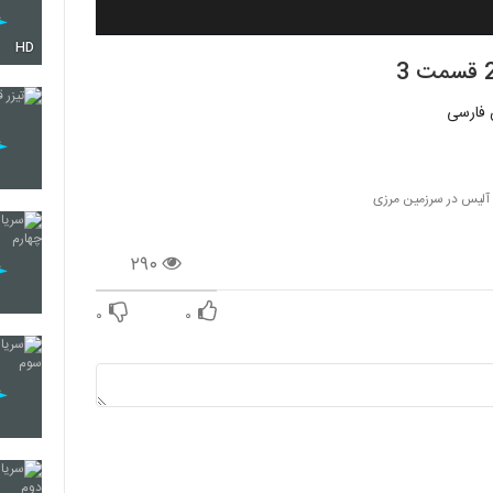
HD
 آلیس در سرزمین مرزی
۲۹۰
۰
۰