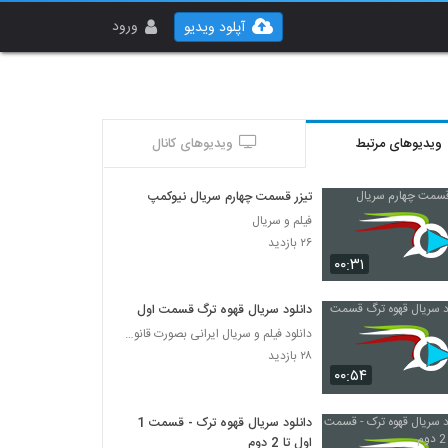
ورود
آپلود ویدیو
ویدیوهای مرتبط
ویدیوهای کانال
تیزر قسمت چهارم سریال نیوکمپ
فیلم و سریال
۲۶ بازدید
۰۰:۳۱
دانلود سریال قهوه ترگ قسمت اول
دانلود فیلم و سریال ایرانی بصورت قانونی
۲۸ بازدید
۰۰:۵۴
دانلود سریال قهوه ترک - قسمت 1
اول تا 2 دوم