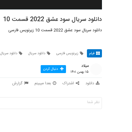
دانلود سریال سود عشق 2022 قسمت 10
دانلود سریال سود عشق 2022 قسمت 10 زیرنویس فارسی
فیلم
زیرنویس فارسی
دانلود سریال
دانلود سریا
میلاد
دنبال کردن
۱۵ بهمن ۱۴۰۱
دانلود
اشتراک
بعدا میبینم
گزارش