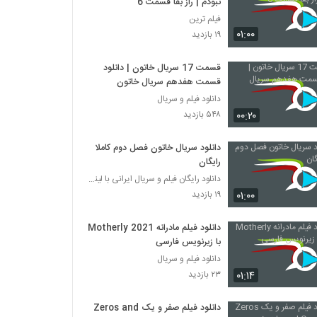
نبودم | راز بقا قسمت 6
فیلم ترین
۰۱:۰۰
۱۹ بازدید
قسمت 17 سریال خاتون | دانلود
قسمت هفدهم سریال خاتون
دانلود فیلم و سریال
۰۰:۲۰
۵۴۸ بازدید
دانلود سریال خاتون فصل دوم کاملا
رایگان
دانلود رایگان فیلم و سریال ایرانی با لینک مستقیم
۰۱:۰۰
۱۹ بازدید
دانلود فیلم مادرانه Motherly 2021
با زیرنویس فارسی
دانلود فیلم و سریال
۰۱:۱۴
۲۳ بازدید
دانلود فیلم صفر و یک Zeros and