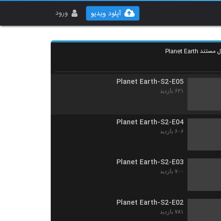
Planet Earth-S1-E11
۶۲۶ بازدید
ورود
آپلود ویدیو
Planet Earth-S2-E06
۶۲۸ بازدید
Planet Earth-S2-E05
۶۲۱ بازدید
Planet Earth-S2-E04
۶۰۶ بازدید
Planet Earth-S2-E03
۷۰۰ بازدید
Planet Earth-S2-E02
۷۸۱ بازدید