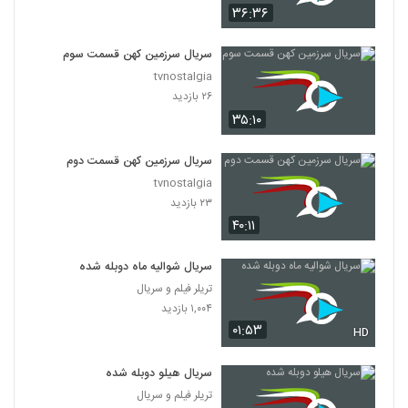
۳۶:۳۶
سریال سرزمین کهن قسمت سوم
tvnostalgia
۲۶ بازدید
۳۵:۱۰
سریال سرزمین کهن قسمت دوم
tvnostalgia
۲۳ بازدید
۴۰:۱۱
سریال شوالیه ماه دوبله شده
تریلر فیلم و سریال
۱,۰۰۴ بازدید
۰۱:۵۳
HD
سریال هیلو دوبله شده
تریلر فیلم و سریال