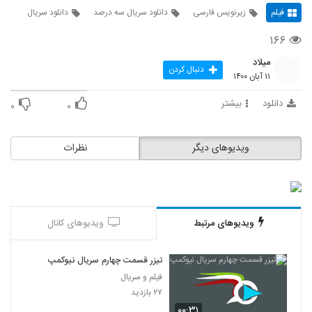
فیلم
زیرنویس فارسی
دانلود سریال سه درصد
دانلود سریال
۱۶۶
میلاد
دنبال کردن
۱۱ آبان ۱۴۰۰
دانلود
بیشتر
۰
۰
ویدیوهای دیگر
نظرات
ویدیوهای مرتبط
ویدیوهای کانال
تیزر قسمت چهارم سریال نیوکمپ
فیلم و سریال
۲۷ بازدید
۰۰:۳۱