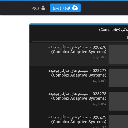
028274 - سیستم های سازگار پیچیده
(Complex Adaptive Systems)
ورود
آپلود ویدیو
۵۱۳ بازدید
028275 - سیستم های سازگار پیچیده
(Complex Adaptive Systems)
۵۹۱ بازدید
028276 - سیستم های سازگار پیچیده
(Complex Adaptive Systems)
۵۸۲ بازدید
028277 - سیستم های سازگار پیچیده
(Complex Adaptive Systems)
۵۳۲ بازدید
028278 - سیستم های سازگار پیچیده
(Complex Adaptive Systems)
۵۹۷ بازدید
028279 - سیستم های سازگار پیچیده
(Complex Adaptive Systems)
۶۴۳ بازدید