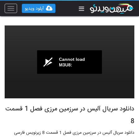
آپلود ویدیو
Toggle
vigation
Cannot load
M3U8:
دانلود سریال آلیس در سرزمین مرزی فصل 1 قسمت
8
دانلود سریال آلیس در سرزمین مرزی فصل 1 قسمت 8 زیرنویس فارسی