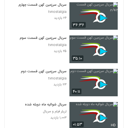
سریال سرزمین کهن قسمت چهارم
tvnostalgia
۲۶ بازدید
۳۶:۳۶
سریال سرزمین کهن قسمت سوم
tvnostalgia
۲۵ بازدید
۳۵:۱۰
سریال سرزمین کهن قسمت دوم
tvnostalgia
۲۳ بازدید
۴۰:۱۱
سریال شوالیه ماه دوبله شده
تریلر فیلم و سریال
۱,۰۰۳ بازدید
۰۱:۵۳
HD