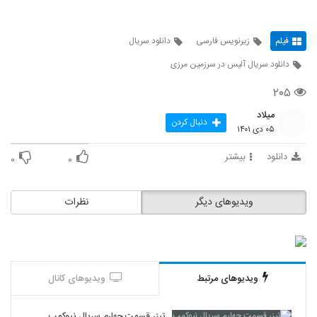
فیلم
زیرنویس فارسی
دانلود سریال
دانلود سریال آلیس در سرزمین مرزی
۲۰۵
میلاد
دنبال کردن
۰۵ دی ۱۴۰۱
دانلود
بیشتر
۰
۰
ویدیوهای دیگر
نظرات
ویدیوهای مرتبط
ویدیوهای کانال
تیزر قسمت چهارم سریال نیوکمپ