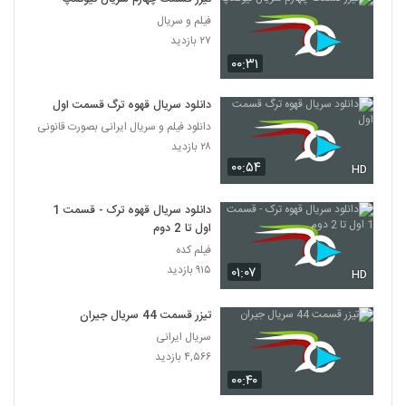
فیلم و سریال
۲۷ بازدید
۰۰:۳۱
دانلود سریال قهوه ترگ قسمت اول
دانلود فیلم و سریال ایرانی بصورت قانونی
۲۸ بازدید
۰۰:۵۴
HD
دانلود سریال قهوه ترک - قسمت 1
اول تا 2 دوم
فیلم کده
۹۱۵ بازدید
۰۱:۰۷
HD
تیزر قسمت 44 سریال جیران
سریال ایرانی
۴,۵۶۶ بازدید
۰۰:۴۰