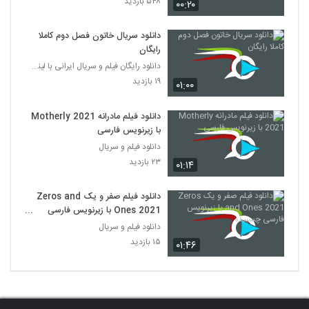
۵۴۸ بازدید
۰۰:۲۰
دانلود سریال خاتون فصل دوم کاملا
رایگان
دانلود رایگان فیلم و سریال ایرانی با لینک مستقیم
۱۹ بازدید
۰۱:۰۰
دانلود فیلم مادرانه Motherly 2021
با زیرنویس فارسی
دانلود فیلم و سریال
۲۳ بازدید
۰۱:۱۴
دانلود فیلم صفر و یک Zeros and
Ones 2021 با زیرنویس فارسی
چسبیده
دانلود فیلم و سریال
۱۵ بازدید
۰۱:۴۶