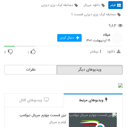
فیلم
دانلود سریال
مسابقه کیک پزی دیزنی
مسابقه کیک پزی دیزنی قسمت 1
۹۸۴
میلاد
دنبال کردن
۱۹ اردیبهشت ۱۴۰۲
دانلود
بیشتر
۲
۱
ویدیوهای دیگر
نظرات
ویدیوهای مرتبط
ویدیوهای کانال
تیزر قسمت چهارم سریال نیوکمپ
فیلم و سریال