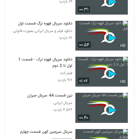
۲۹ بازدید
۰۰:۳۱
دانلود سریال قهوه ترگ قسمت اول
دانلود فیلم و سریال ایرانی بصورت قانونی
۲۸ بازدید
۰۰:۵۴
HD
دانلود سریال قهوه ترک - قسمت 1
اول تا 2 دوم
فیلم کده
۹۱۷ بازدید
۰۱:۰۷
HD
تیزر قسمت 44 سریال جیران
سریال ایرانی
۴,۵۶۶ بازدید
۰۰:۴۰
سریال سرزمین کهن قسمت چهارم