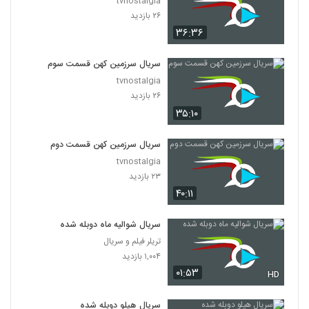
tvnostalgia
۲۶ بازدید
۳۶:۳۶
سریال سرزمین کهن قسمت سوم
tvnostalgia
۲۶ بازدید
۳۵:۱۰
سریال سرزمین کهن قسمت دوم
tvnostalgia
۲۳ بازدید
۴۰:۱۱
سریال شوالیه ماه دوبله شده
تریلر فیلم و سریال
۱,۰۰۴ بازدید
۰۱:۵۳
HD
سریال هیلو دوبله شده