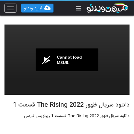
آپلود ویدیو
Toggle
vigation
Cannot load
M3U8:
دانلود سریال ظهور The Rising 2022 قسمت 1
دانلود سریال ظهور The Rising 2022 قسمت 1 زیرنویس فارسی