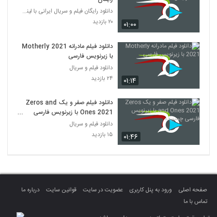
دانلود رایگان فیلم و سریال ایرانی با لینک مستقیم
۲۰ بازدید
۰۱:۰۰
دانلود فیلم مادرانه Motherly 2021
با زیرنویس فارسی
دانلود فیلم و سریال
۲۴ بازدید
۰۱:۱۴
دانلود فیلم صفر و یک Zeros and
Ones 2021 با زیرنویس فارسی
چسبیده
دانلود فیلم و سریال
۱۵ بازدید
۰۱:۴۶
صفحه اصلی
ورود به پنل کاربری
عضویت در سایت
قوانین سایت
درباره ما
تماس با ما