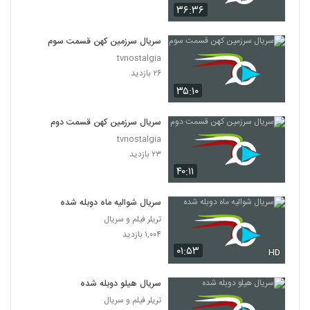
۳۶:۳۶
سریال سرزمین کهن قسمت سوم
tvnostalgia
۲۶ بازدید
۳۵:۱۰
سریال سرزمین کهن قسمت دوم
tvnostalgia
۲۳ بازدید
۴۰:۱۱
سریال شوالیه ماه دوبله شده
تریلر فیلم و سریال
۱,۰۰۴ بازدید
۰۱:۵۳
HD
سریال هیلو دوبله شده
تریلر فیلم و سریال