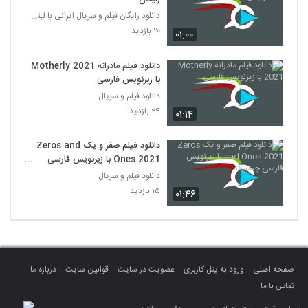
دانلود رایگان فیلم و سریال ایرانی با لینک مستقیم
۲۰ بازدید
۰۱:۰۰
دانلود فیلم مادرانه Motherly 2021
با زیرنویس فارسی
دانلود فیلم و سریال
۲۴ بازدید
۰۱:۱۴
دانلود فیلم صفر و یک Zeros and
Ones 2021 با زیرنویس فارسی
چسبیده
دانلود فیلم و سریال
۱۵ بازدید
۰۱:۴۶
صفحه اصلی
ورود به پنل کاربری
عضویت در سایت
قوانین سایت
درباره ما
تماس با ما