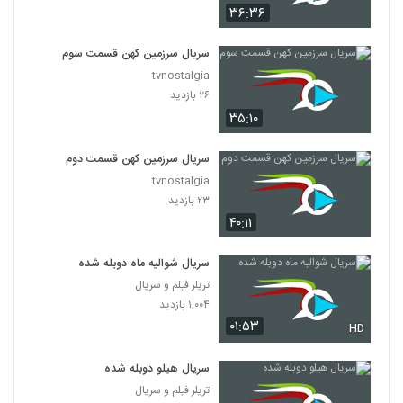
۳۶:۳۶
سریال سرزمین کهن قسمت سوم
tvnostalgia
۲۶ بازدید
۳۵:۱۰
سریال سرزمین کهن قسمت دوم
tvnostalgia
۲۳ بازدید
۴۰:۱۱
سریال شوالیه ماه دوبله شده
تریلر فیلم و سریال
۱,۰۰۴ بازدید
۰۱:۵۳
HD
سریال هیلو دوبله شده
تریلر فیلم و سریال