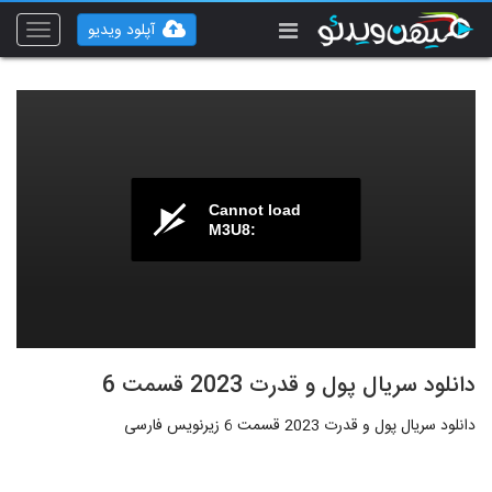
آپلود ویدیو
Toggle
vigation
Cannot load
M3U8:
دانلود سریال پول و قدرت 2023 قسمت 6
دانلود سریال پول و قدرت 2023 قسمت 6 زیرنویس فارسی