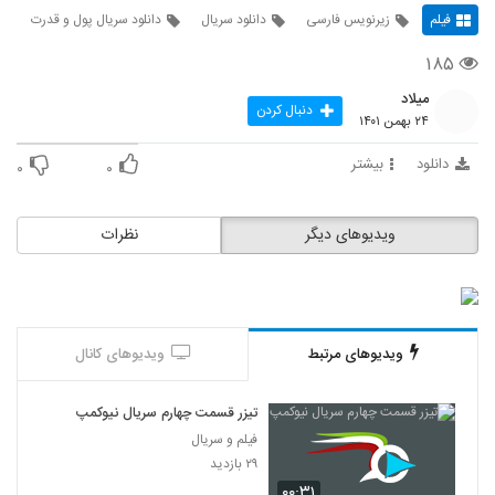
فیلم
زیرنویس فارسی
دانلود سریال
دانلود سریال پول و قدرت
۱۸۵
میلاد
دنبال کردن
۲۴ بهمن ۱۴۰۱
دانلود
بیشتر
۰
۰
ویدیوهای دیگر
نظرات
ویدیوهای مرتبط
ویدیوهای کانال
تیزر قسمت چهارم سریال نیوکمپ
فیلم و سریال
۲۹ بازدید
۰۰:۳۱