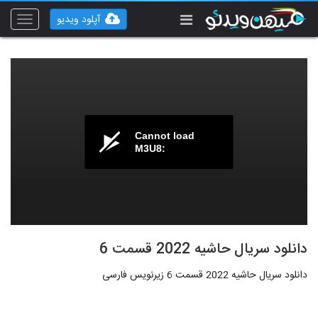
آپلود ویدیو
Toggle
vigation
Cannot load
M3U8:
دانلود سریال حاشیه 2022 قسمت 6
دانلود سریال حاشیه 2022 قسمت 6 زیرنویس فارسی