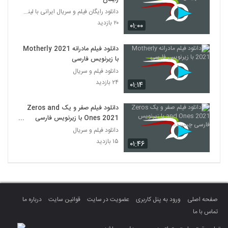
دانلود رایگان فیلم و سریال ایرانی با لینک مستقیم
۲۰ بازدید
۰۱:۰۰
دانلود فیلم مادرانه Motherly 2021
با زیرنویس فارسی
دانلود فیلم و سریال
۲۴ بازدید
۰۱:۱۴
دانلود فیلم صفر و یک Zeros and
Ones 2021 با زیرنویس فارسی
چسبیده
دانلود فیلم و سریال
۱۵ بازدید
۰۱:۴۶
صفحه اصلی
ورود به پنل کاربری
عضویت در سایت
قوانین سایت
درباره ما
تماس با ما