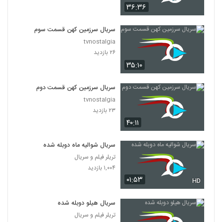
۳۶:۳۶
سریال سرزمین کهن قسمت سوم
tvnostalgia
۲۶ بازدید
۳۵:۱۰
سریال سرزمین کهن قسمت دوم
tvnostalgia
۲۳ بازدید
۴۰:۱۱
سریال شوالیه ماه دوبله شده
تریلر فیلم و سریال
۱,۰۰۴ بازدید
۰۱:۵۳
HD
سریال هیلو دوبله شده
تریلر فیلم و سریال