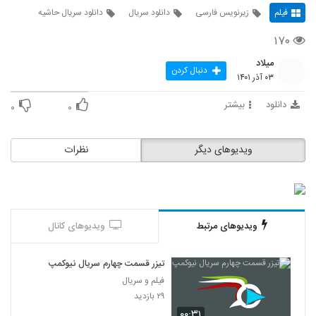
فیلم
زیرنویس فارسی
دانلود سریال
دانلود سریال حاشیه
۱۷۰
میلاد
دنبال کردن
۰۳ آذر ۱۴۰۱
دانلود
بیشتر
۰
۰
ویدیوهای دیگر
نظرات
ویدیوهای مرتبط
ویدیوهای کانال
تیزر قسمت چهارم سریال نیوکمپ
فیلم و سریال
۲۹ بازدید
۰۰:۳۱