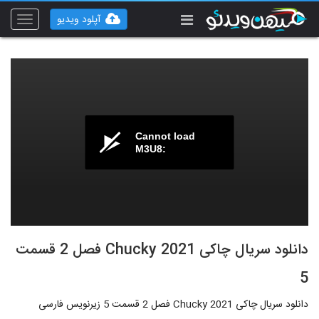
آپلود ویدیو
Toggle
vigation
Cannot load
M3U8:
دانلود سریال چاکی Chucky 2021 فصل 2 قسمت
5
دانلود سریال چاکی Chucky 2021 فصل 2 قسمت 5 زیرنویس فارسی