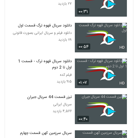
۲۷ بازدید
۰۰:۳۱
دانلود سریال قهوه ترگ قسمت اول
دانلود فیلم و سریال ایرانی بصورت قانونی
۲۸ بازدید
۰۰:۵۴
HD
دانلود سریال قهوه ترک - قسمت 1
اول تا 2 دوم
فیلم کده
۹۱۵ بازدید
۰۱:۰۷
HD
تیزر قسمت 44 سریال جیران
سریال ایرانی
۴,۵۶۶ بازدید
۰۰:۴۰
سریال سرزمین کهن قسمت چهارم