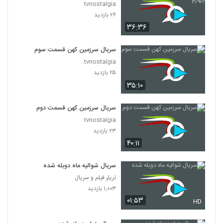
tvnostalgia
۲۶ بازدید
۳۶:۳۶
سریال سرزمین کهن قسمت سوم
tvnostalgia
۲۵ بازدید
۳۵:۱۰
سریال سرزمین کهن قسمت دوم
tvnostalgia
۲۳ بازدید
۴۰:۱۱
سریال شوالیه ماه دوبله شده
تریلر فیلم و سریال
۱,۰۰۳ بازدید
۰۱:۵۳
HD