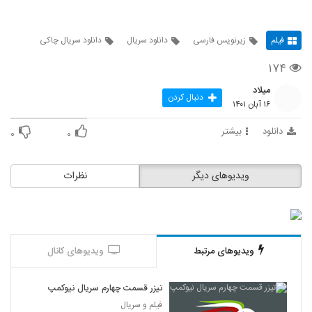
فیلم
زیرنویس فارسی
دانلود سریال
دانلود سریال چاکی
۱۷۴
میلاد
دنبال کردن
۱۶ آبان ۱۴۰۱
دانلود
بیشتر
۰
۰
ویدیوهای دیگر
نظرات
ویدیوهای مرتبط
ویدیوهای کانال
تیزر قسمت چهارم سریال نیوکمپ
فیلم و سریال