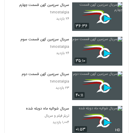
سریال سرزمین کهن قسمت چهارم
tvnostalgia
۲۶ بازدید
۳۶:۳۶
سریال سرزمین کهن قسمت سوم
tvnostalgia
۲۶ بازدید
۳۵:۱۰
سریال سرزمین کهن قسمت دوم
tvnostalgia
۲۳ بازدید
۴۰:۱۱
سریال شوالیه ماه دوبله شده
تریلر فیلم و سریال
۱,۰۰۴ بازدید
۰۱:۵۳
HD