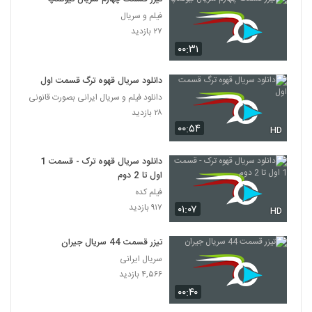
فیلم و سریال
۲۷ بازدید
۰۰:۳۱
دانلود سریال قهوه ترگ قسمت اول
دانلود فیلم و سریال ایرانی بصورت قانونی
۲۸ بازدید
۰۰:۵۴
HD
دانلود سریال قهوه ترک - قسمت 1
اول تا 2 دوم
فیلم کده
۹۱۷ بازدید
۰۱:۰۷
HD
تیزر قسمت 44 سریال جیران
سریال ایرانی
۴,۵۶۶ بازدید
۰۰:۴۰