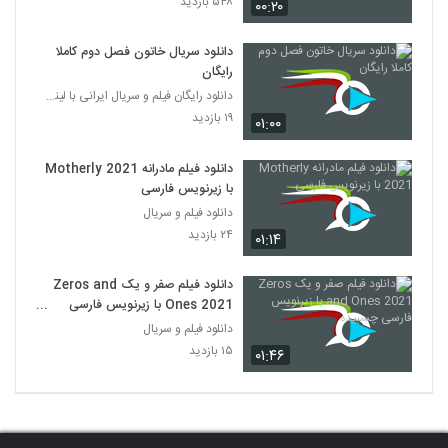
۵۴۸ بازدید
۰۰:۲۰
دانلود سریال خاتون فصل دوم کاملا
رایگان
دانلود رایگان فیلم و سریال ایرانی با لینک مستقیم
۱۹ بازدید
۰۱:۰۰
دانلود فیلم مادرانه Motherly 2021
با زیرنویس فارسی
دانلود فیلم و سریال
۲۴ بازدید
۰۱:۱۴
دانلود فیلم صفر و یک Zeros and
Ones 2021 با زیرنویس فارسی
چسبیده
دانلود فیلم و سریال
۱۵ بازدید
۰۱:۴۶