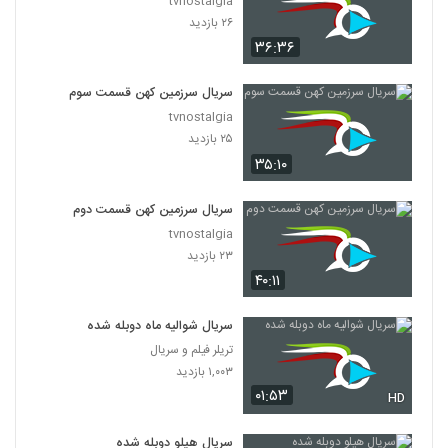
tvnostalgia
۲۶ بازدید
۳۶:۳۶
سریال سرزمین کهن قسمت سوم
tvnostalgia
۲۵ بازدید
۳۵:۱۰
سریال سرزمین کهن قسمت دوم
tvnostalgia
۲۳ بازدید
۴۰:۱۱
سریال شوالیه ماه دوبله شده
تریلر فیلم و سریال
۱,۰۰۳ بازدید
۰۱:۵۳
HD
سریال هیلو دوبله شده