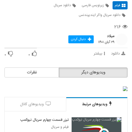
فیلم
زیرنویس فارسی
دانلود سریال
دانلود سریال واکر ایندیپندنس
۲۱۶
میلاد
دنبال کردن
۲۹ آبان ۱۴۰۱
دانلود
بیشتر
۰
۰
ویدیوهای دیگر
نظرات
ویدیوهای مرتبط
ویدیوهای کانال
تیزر قسمت چهارم سریال نیوکمپ
فیلم و سریال