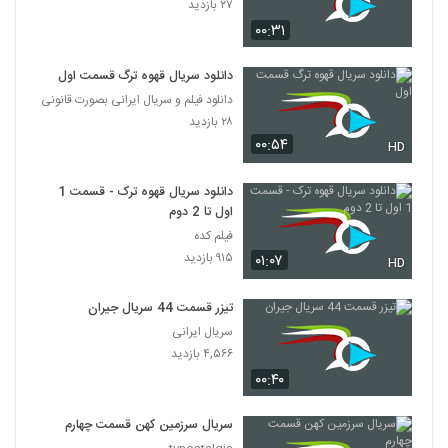
۲۷ بازدید
۰۰:۳۱
دانلود سریال قهوه ترگ قسمت اول
دانلود فیلم و سریال ایرانی بصورت قانونی
۲۸ بازدید
۰۰:۵۴
HD
دانلود سریال قهوه ترک - قسمت 1
اول تا 2 دوم
فیلم کده
۹۱۵ بازدید
۰۱:۰۷
HD
تیزر قسمت 44 سریال جیران
سریال ایرانی
۴,۵۶۶ بازدید
۰۰:۴۰
سریال سرزمین کهن قسمت چهارم