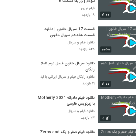
نبودم | راز بقا قسمت 6
فیلم ترین
۰۱:۰۰
۱۸ بازدید
قسمت 17 سریال خاتون | دانلود
قسمت هفدهم سریال خاتون
دانلود فیلم و سریال
۰۰:۲۰
۵۴۸ بازدید
دانلود سریال خاتون فصل دوم کاملا
رایگان
دانلود رایگان فیلم و سریال ایرانی با لینک مستقیم
۰۱:۰۰
۱۹ بازدید
دانلود فیلم مادرانه Motherly 2021
با زیرنویس فارسی
دانلود فیلم و سریال
۰۱:۱۴
۲۳ بازدید
دانلود فیلم صفر و یک Zeros and