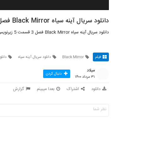
دانلود سریال آینه سیاه Black Mirror فصل 3 قسمت 5
دانلود سریال آینه سیاه Black Mirror فصل 3 قسمت 5 زیرنویس فارسی
فیلم
Black Mirror
دانلود سریال آینه سیاه
دانلو
میلاد
دنبال کردن
۳۱ مرداد ۱۴۰۰
دانلود
اشتراک
بعدا میبینم
گزارش