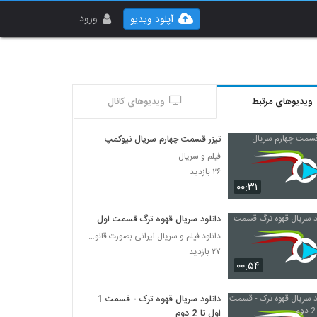
ورود
آپلود ویدیو
ویدیوهای مرتبط
ویدیوهای کانال
تیزر قسمت چهارم سریال نیوکمپ
فیلم و سریال
۲۶ بازدید
۰۰:۳۱
دانلود سریال قهوه ترگ قسمت اول
دانلود فیلم و سریال ایرانی بصورت قانونی
۲۷ بازدید
۰۰:۵۴
دانلود سریال قهوه ترک - قسمت 1
اول تا 2 دوم