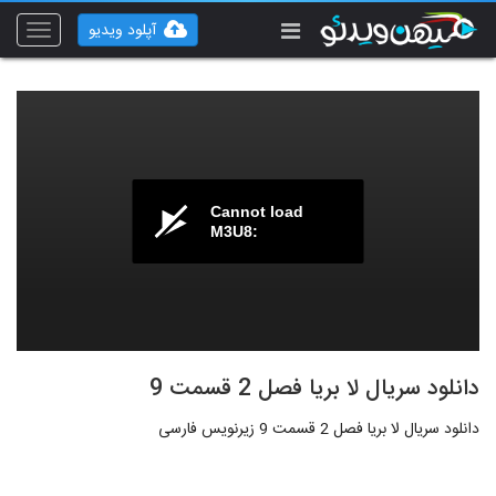
آپلود ویدیو
Toggle
vigation
Cannot load
M3U8:
دانلود سریال لا بریا فصل 2 قسمت 9
دانلود سریال لا بریا فصل 2 قسمت 9 زیرنویس فارسی