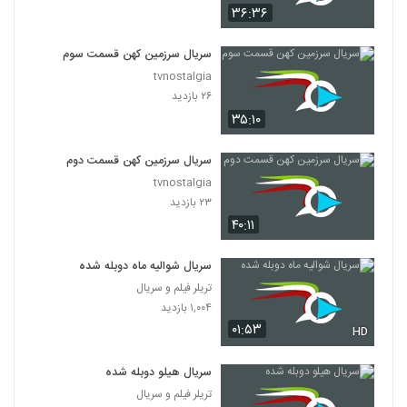
۳۶:۳۶
سریال سرزمین کهن قسمت سوم
tvnostalgia
۲۶ بازدید
۳۵:۱۰
سریال سرزمین کهن قسمت دوم
tvnostalgia
۲۳ بازدید
۴۰:۱۱
سریال شوالیه ماه دوبله شده
تریلر فیلم و سریال
۱,۰۰۴ بازدید
۰۱:۵۳
HD
سریال هیلو دوبله شده
تریلر فیلم و سریال