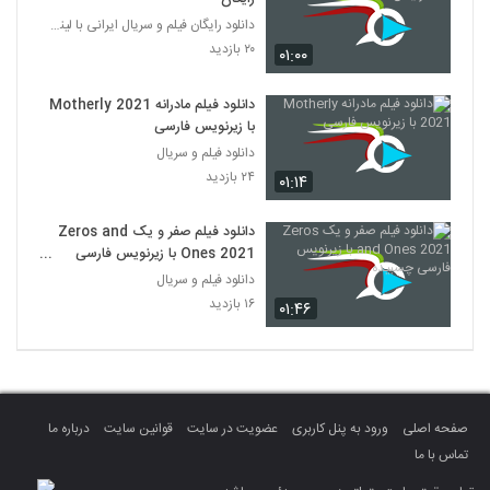
دانلود رایگان فیلم و سریال ایرانی با لینک مستقیم
۲۰ بازدید
۰۱:۰۰
دانلود فیلم مادرانه Motherly 2021
با زیرنویس فارسی
دانلود فیلم و سریال
۲۴ بازدید
۰۱:۱۴
دانلود فیلم صفر و یک Zeros and
Ones 2021 با زیرنویس فارسی
چسبیده
دانلود فیلم و سریال
۱۶ بازدید
۰۱:۴۶
صفحه اصلی
ورود به پنل کاربری
عضویت در سایت
قوانین سایت
درباره ما
تماس با ما