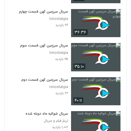
سریال سرزمین کهن قسمت چهارم
tvnostalgia
۲۶ بازدید
۳۶:۳۶
سریال سرزمین کهن قسمت سوم
tvnostalgia
۲۵ بازدید
۳۵:۱۰
سریال سرزمین کهن قسمت دوم
tvnostalgia
۲۲ بازدید
۴۰:۱۱
سریال شوالیه ماه دوبله شده
تریلر فیلم و سریال
۱,۰۰۲ بازدید