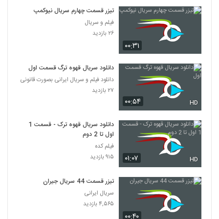
تیزر قسمت چهارم سریال نیوکمپ
فیلم و سریال
۲۶ بازدید
۰۰:۳۱
دانلود سریال قهوه ترگ قسمت اول
دانلود فیلم و سریال ایرانی بصورت قانونی
۲۷ بازدید
۰۰:۵۴
HD
دانلود سریال قهوه ترک - قسمت 1
اول تا 2 دوم
فیلم کده
۹۱۵ بازدید
۰۱:۰۷
HD
تیزر قسمت 44 سریال جیران
سریال ایرانی
۴,۵۶۵ بازدید
۰۰:۴۰