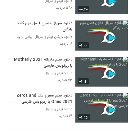
دانلود فیلم و سریال
۵۴۸ بازدید
۰۰:۲۰
دانلود سریال خاتون فصل دوم کاملا
رایگان
دانلود رایگان فیلم و سریال ایرانی با لینک مستقیم
۱۹ بازدید
۰۱:۰۰
دانلود فیلم مادرانه Motherly 2021
با زیرنویس فارسی
دانلود فیلم و سریال
۲۳ بازدید
۰۱:۱۴
دانلود فیلم صفر و یک Zeros and
Ones 2021 با زیرنویس فارسی
چسبیده
دانلود فیلم و سریال
۱۴ بازدید
۰۱:۴۶