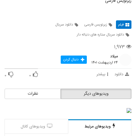
زیرنویس فارسی
فیلم
زیرنویس فارسی
دانلود سریال
دانلود سریال ستاره های دنباله دار
۱,۹۷۳
میلاد
دنبال کردن
۲۴ اردیبهشت ۱۴۰۱
دانلود
بیشتر
۰
۰
ویدیوهای دیگر
نظرات
ویدیوهای مرتبط
ویدیوهای کانال