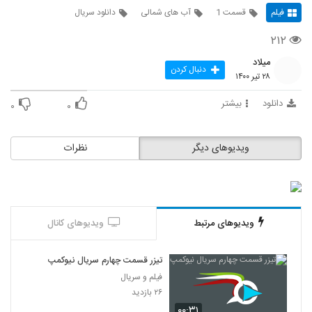
فیلم
قسمت 1
آب های شمالی
دانلود سریال
۲۱۲
میلاد
دنبال کردن
۲۸ تیر ۱۴۰۰
دانلود
بیشتر
۰
۰
ویدیوهای دیگر
نظرات
ویدیوهای مرتبط
ویدیوهای کانال
تیزر قسمت چهارم سریال نیوکمپ
فیلم و سریال
۲۶ بازدید
۰۰:۳۱