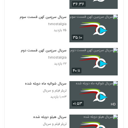
۳۶:۳۶
سریال سرزمین کهن قسمت سوم
tvnostalgia
۲۵ بازدید
۳۵:۱۰
سریال سرزمین کهن قسمت دوم
tvnostalgia
۲۲ بازدید
۴۰:۱۱
سریال شوالیه ماه دوبله شده
تریلر فیلم و سریال
۱,۰۰۳ بازدید
۰۱:۵۳
HD
سریال هیلو دوبله شده
تریلر فیلم و سریال