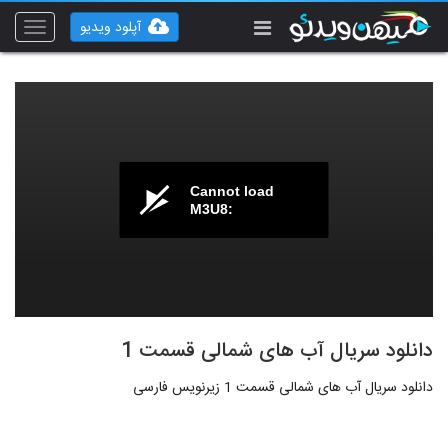
آپلود ویدیو
Toggle
vigation
Cannot load
M3U8:
دانلود سریال آب های شمالی قسمت 1
دانلود سریال آب های شمالی قسمت 1 زیرنویس فارسی