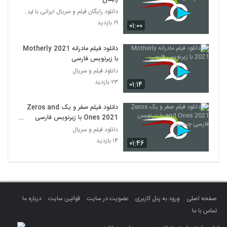
دانلود رایگان فیلم و سریال ایرانی با لینک مستقیم
۱۹ بازدید
۰۱:۰۰
دانلود فیلم مادرانه Motherly 2021
با زیرنویس فارسی
دانلود فیلم و سریال
۲۳ بازدید
۰۱:۱۴
دانلود فیلم صفر و یک Zeros and
Ones 2021 با زیرنویس فارسی
چسبیده
دانلود فیلم و سریال
۱۴ بازدید
۰۱:۴۶
صفحه اصلی
ورود به پنل کاربری
عضویت در سایت
قوانین سایت
درباره ما
تماس با ما