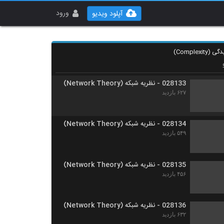
028131 - نظریه شبکه (Network Theory)
۶۰۳ بازدید
ورود
آپلود ویدیو
028132 - نظریه شبکه (Network Theory)
۵۴۰ بازدید
028133 - نظریه شبکه (Network Theory)
۶۲۷ بازدید
028134 - نظریه شبکه (Network Theory)
۵۴۹ بازدید
028135 - نظریه شبکه (Network Theory)
۴۵۶ بازدید
028136 - نظریه شبکه (Network Theory)
۶۳۲ بازدید