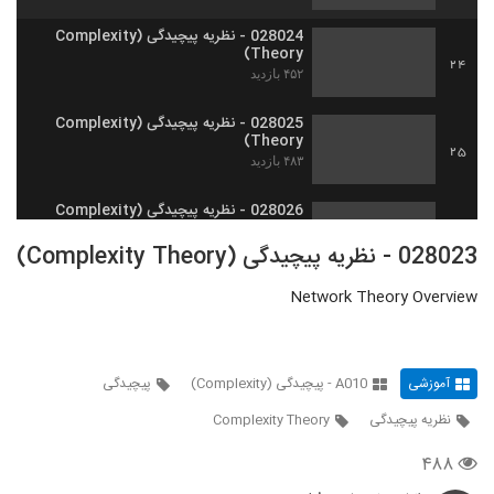
028024 - نظریه پیچیدگی (Complexity
Theory)
24
۴۵۲ بازدید
028025 - نظریه پیچیدگی (Complexity
Theory)
25
۴۸۳ بازدید
028026 - نظریه پیچیدگی (Complexity
Theory)
26
028023 - نظریه پیچیدگی (Complexity Theory)
۵۶۷ بازدید
Network Theory Overview
028027 - نظریه پیچیدگی (Complexity
Theory)
27
۴۸۴ بازدید
آموزشی
A010 - پیچیدگی (Complexity)
پیچیدگی
028028 - نظریه پیچیدگی (Complexity
Theory)
28
نظریه پیچیدگی
Complexity Theory
۴۵۸ بازدید
۴۸۸
028029 - نظریه پیچیدگی (Complexity
Theory)