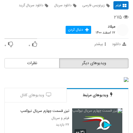
فیلم
زیرنویس فارسی
دانلود سریال
دانلود سریال گرید
۲۷۵
میلاد
دنبال کردن
۱۷ اسفند ۱۴۰۰
دانلود
بیشتر
۰
۰
ویدیوهای دیگر
نظرات
ویدیوهای مرتبط
ویدیوهای کانال
تیزر قسمت چهارم سریال نیوکمپ
فیلم و سریال
۲۷ بازدید
۰۰:۳۱