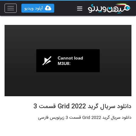
آپلود ویدیو
Toggle
vigation
Cannot load
M3U8:
دانلود سریال گرید Grid 2022 قسمت 3
دانلود سریال گرید Grid 2022 قسمت 3 زیرنویس فارسی