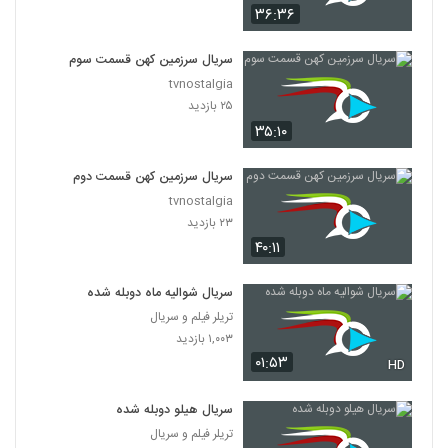
۳۶:۳۶
سریال سرزمین کهن قسمت سوم
tvnostalgia
۲۵ بازدید
۳۵:۱۰
سریال سرزمین کهن قسمت دوم
tvnostalgia
۲۳ بازدید
۴۰:۱۱
سریال شوالیه ماه دوبله شده
تریلر فیلم و سریال
۱,۰۰۳ بازدید
۰۱:۵۳
HD
سریال هیلو دوبله شده
تریلر فیلم و سریال