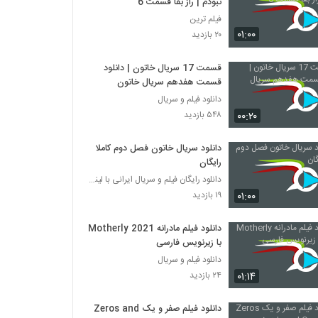
نبودم | راز بقا قسمت 6
فیلم ترین
۰۱:۰۰
۲۰ بازدید
قسمت 17 سریال خاتون | دانلود
قسمت هفدهم سریال خاتون
دانلود فیلم و سریال
۰۰:۲۰
۵۴۸ بازدید
دانلود سریال خاتون فصل دوم کاملا
رایگان
دانلود رایگان فیلم و سریال ایرانی با لینک مستقیم
۰۱:۰۰
۱۹ بازدید
دانلود فیلم مادرانه Motherly 2021
با زیرنویس فارسی
دانلود فیلم و سریال
۰۱:۱۴
۲۴ بازدید
دانلود فیلم صفر و یک Zeros and