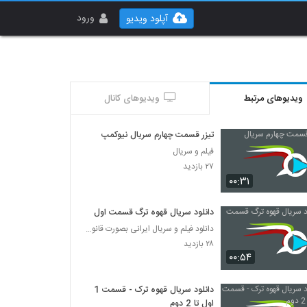
ورود
آپلود ویدیو
ویدیوهای مرتبط
ویدیوهای کانال
تیزر قسمت چهارم سریال نیوکمپ
فیلم و سریال
۲۷ بازدید
۰۰:۳۱
دانلود سریال قهوه ترگ قسمت اول
دانلود فیلم و سریال ایرانی بصورت قانونی
۲۸ بازدید
۰۰:۵۴
دانلود سریال قهوه ترک - قسمت 1
اول تا 2 دوم