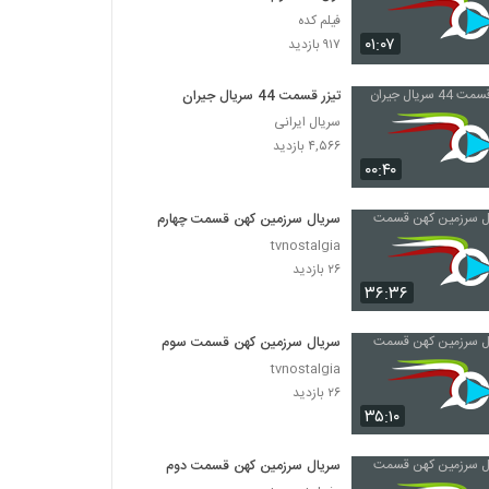
فیلم کده
۰۱:۰۷
۹۱۷ بازدید
تیزر قسمت 44 سریال جیران
سریال ایرانی
۴,۵۶۶ بازدید
۰۰:۴۰
سریال سرزمین کهن قسمت چهارم
tvnostalgia
۲۶ بازدید
۳۶:۳۶
سریال سرزمین کهن قسمت سوم
tvnostalgia
۲۶ بازدید
۳۵:۱۰
سریال سرزمین کهن قسمت دوم